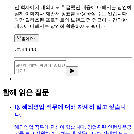
전 회사에서 대외비로 취급했던 내용에 대해서는 당연히
실제 이미지나 제안서 장표를 사용하실 수는 없습니다.
다만 릴리즈된 프로젝트의 브랜드 명 언급이나 간략한
개요에 대해서는 당연히 활용하셔도 됩니다!
좋아요
0
2024.10.18
함께 읽은 질문
Q.
해외영업 직무에 대해 자세히 알고 싶습니
다.
해외영업 직무에 관심이 있습니다. 영업관련 인턴채용공
고를 보고 지원하려고 하는데 직무에 대해 자세히 모르