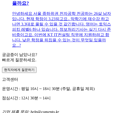
을까요?
안녕하세요 서울 중하위권 전자공학 전공하는 26살 남자
입니다. 현재 학점이 3.23되고요.. 막학기에 재수강 하고
나면 3.3대로 올릴 수 있을 것 같긴합니다. 영어는 토익스
피킹 레벨6 하나 있습니다. 정보처리기사는 실기 다시 준
비중이고요. 이번에 KT IT컨설팅 직무에 지원하려고 합
니다. 낮은 학점을 뒤집을 수 있는 것이 무엇일 있을까
요...?
궁금증이 남았나요?
빠르게 질문하세요.
현직자에게 질문하기
고객센터
운영시간 : 평일 10시 ~ 18시 30분 (주말, 공휴일 제외)
점심시간 : 12시 30분 ~ 14시
기업 제휴 문의: help@comento.kr