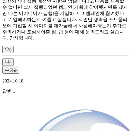
집행되거나 집행 예정인 사항은 없습니다.) 2. 내용을 사용할
수 없다면 실제 집행되었던 캠페인(기획에 참여했지만를 냈지
만 다른 아이디어가 집행)을 기입하고 그 캠페인에 참여했다
고 기입해야하는지 여쭙고 싶습니다. 3. 인턴 경력을 포트폴리
오에 기입할 시 이미지를 재가공해서 사용해야하는지 추가로
주의하거나 조심해야할 점, 팁 등에 대해 문의드리고 싶습니
다. 감사합니다.
0
0
공유
2024.10.18
답변
1