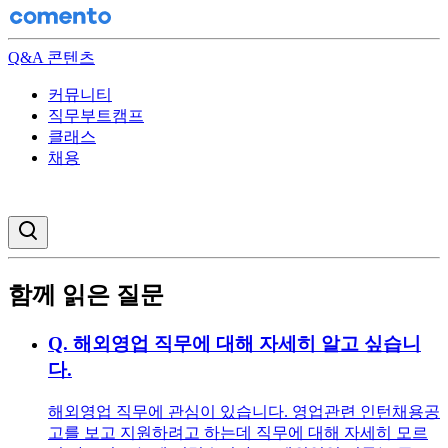
Q&A 콘텐츠
커뮤니티
직무부트캠프
클래스
채용
검색창 열기
함께 읽은 질문
Q.
해외영업 직무에 대해 자세히 알고 싶습니
다.
해외영업 직무에 관심이 있습니다. 영업관련 인턴채용공
고를 보고 지원하려고 하는데 직무에 대해 자세히 모르