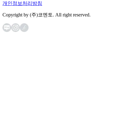
개인정보처리방침
Copyright by (주)코멘토. All right reserved.