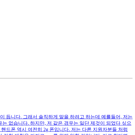
이 듭니다. 그래서 솔직하게 말을 하려고 하는데 예를들어, 저는
는 없습니다. 하지만, 저 같은 경우는 일단 제것이 되었다 싶으
핸드폰 역시 여전히 2g 폰입니다. 저는 다른 지원자분들 처럼