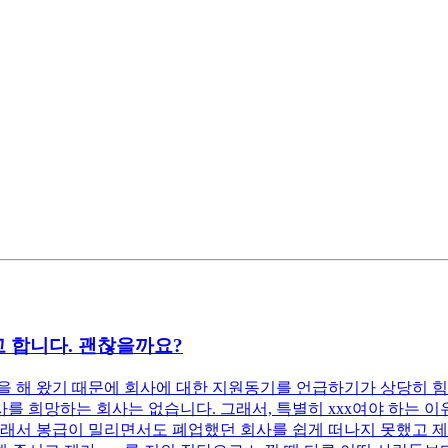
 합니다. 괜찮을까요?
 해 왔기 때문에 회사에 대한 지원동기를 언급하기가 상당히 힘
 희망하는 회사는 없습니다. 그래서, 특별히 xxx여야 하는 이유
래서 봉급이 밀리면서도 폐업했던 회사를 쉽게 떠나지 못했고 제 