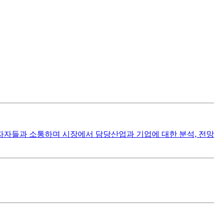
자자들과 소통하며 시장에서 담당산업과 기업에 대한 분석, 전망