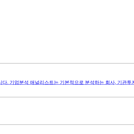
니다. 기업분석 애널리스트는 기본적으로 분석하는 회사, 기관투