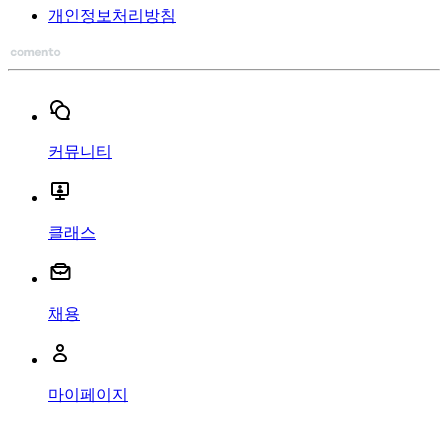
개인정보처리방침
커뮤니티
클래스
채용
마이페이지