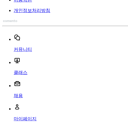
개인정보처리방침
커뮤니티
클래스
채용
마이페이지