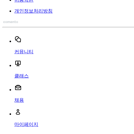
개인정보처리방침
커뮤니티
클래스
채용
마이페이지