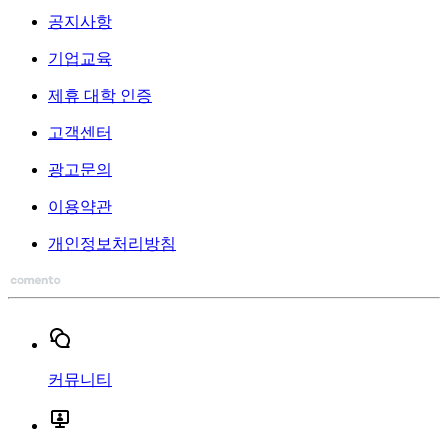
공지사항
기업교육
제휴 대학 인증
고객센터
광고문의
이용약관
개인정보처리방침
커뮤니티