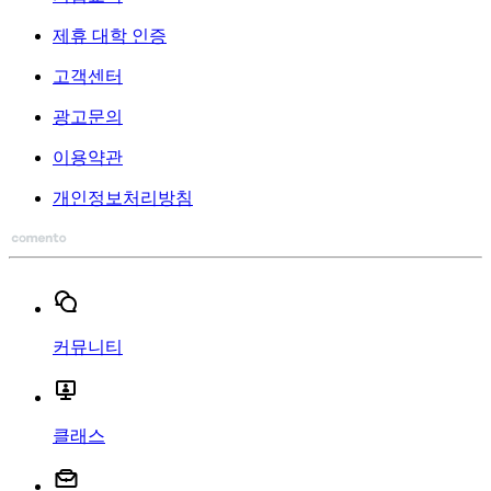
제휴 대학 인증
고객센터
광고문의
이용약관
개인정보처리방침
커뮤니티
클래스