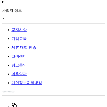
사업자 정보
공지사항
기업교육
제휴 대학 인증
고객센터
광고문의
이용약관
개인정보처리방침