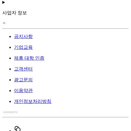
사업자 정보
공지사항
기업교육
제휴 대학 인증
고객센터
광고문의
이용약관
개인정보처리방침