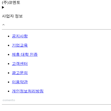
(주)코멘토
사업자 정보
공지사항
기업교육
제휴 대학 인증
고객센터
광고문의
이용약관
개인정보처리방침