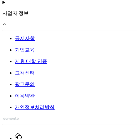
사업자 정보
공지사항
기업교육
제휴 대학 인증
고객센터
광고문의
이용약관
개인정보처리방침