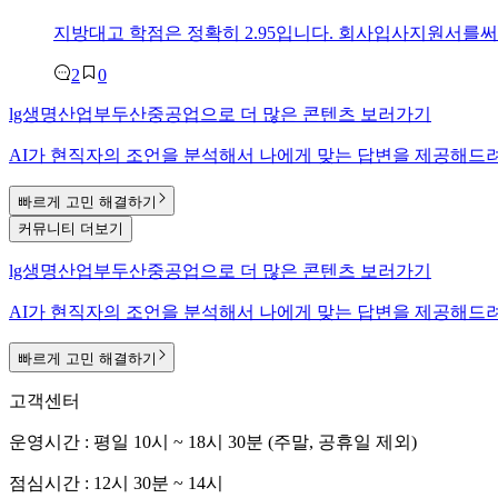
지방대고 학점은 정확히 2.95입니다. 회사입사지원서를
2
0
lg생명산업부두산중공업
으로
더 많은 콘텐츠 보러가기
AI가 현직자의 조언을 분석해서 나에게 맞는
답변을 제공해드려
빠르게 고민 해결하기
커뮤니티 더보기
lg생명산업부두산중공업
으로
더 많은 콘텐츠 보러가기
AI가 현직자의 조언을 분석해서 나에게 맞는
답변을 제공해드려
빠르게 고민 해결하기
고객센터
운영시간 : 평일 10시 ~ 18시 30분 (주말, 공휴일 제외)
점심시간 : 12시 30분 ~ 14시