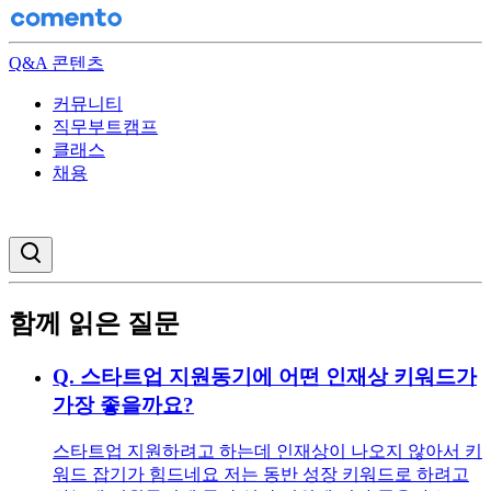
Q&A 콘텐츠
커뮤니티
직무부트캠프
클래스
채용
검색창 열기
함께 읽은 질문
Q.
스타트업 지원동기에 어떤 인재상 키워드가
가장 좋을까요?
스타트업 지원하려고 하는데 인재상이 나오지 않아서 키
워드 잡기가 힘드네요 저는 동반 성장 키워드로 하려고