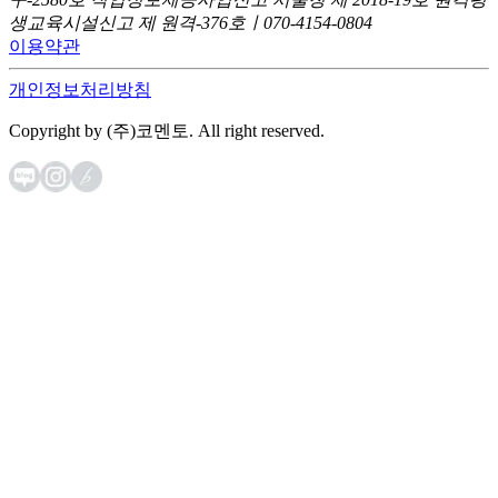
생교육시설신고 제 원격-376호ㅣ070-4154-0804
이용약관
개인정보처리방침
Copyright by (주)코멘토. All right reserved.