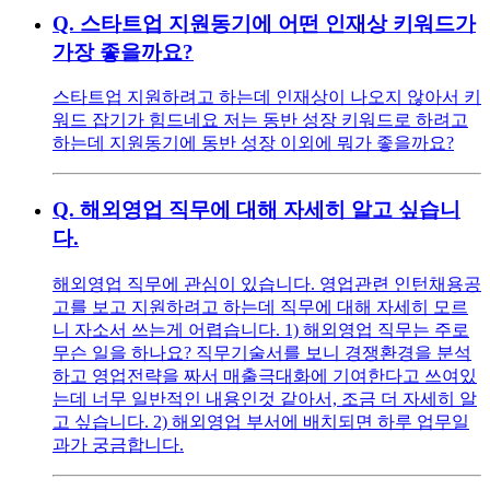
Q.
스타트업 지원동기에 어떤 인재상 키워드가
가장 좋을까요?
스타트업 지원하려고 하는데 인재상이 나오지 않아서 키
워드 잡기가 힘드네요 저는 동반 성장 키워드로 하려고
하는데 지원동기에 동반 성장 이외에 뭐가 좋을까요?
Q.
해외영업 직무에 대해 자세히 알고 싶습니
다.
해외영업 직무에 관심이 있습니다. 영업관련 인턴채용공
고를 보고 지원하려고 하는데 직무에 대해 자세히 모르
니 자소서 쓰는게 어렵습니다. 1) 해외영업 직무는 주로
무슨 일을 하나요? 직무기술서를 보니 경쟁환경을 분석
하고 영업전략을 짜서 매출극대화에 기여한다고 쓰여있
는데 너무 일반적인 내용인것 같아서, 조금 더 자세히 알
고 싶습니다. 2) 해외영업 부서에 배치되면 하루 업무일
과가 궁금합니다.