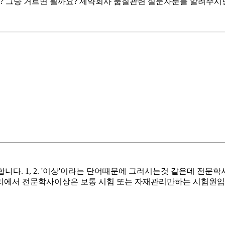
까요? 그냥 거르면 될까요? 제약회사 품질관련 실문자분들 알려주시
합니다. 1, 2. '이상'이라는 단어때문에 그러시는것 같은데 전
리에서 전문학사이상은 보통 시험 또는 자재관리만하는 시험원입니다