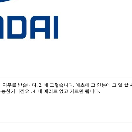
처우를 받습니다. 2. 네 그렇습니다. 애초에 그 연봉에 그 일 
능한거니깐요.. 4. 네 메리트 없고 거르면 됩니다.