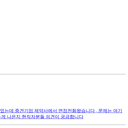
넣었는데 중견기업 제약사에서 면접전화왔습니다 , 문제는 여기
는게 나은지 현직자분들 의견이 궁금합니다