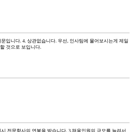
때문입니다. 4. 상관없습니다. 우선, 인사팀에 물어보시는게 제일
할 것으로 보입니다.
지원시 전문학사의 연봉을 받습니다. 3.채용인원의 규모를 늘려서