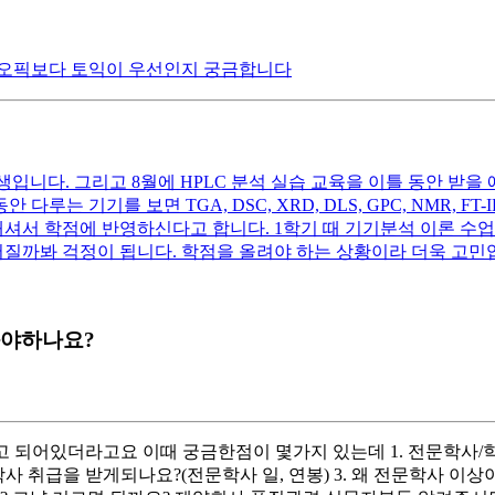
 오픽보다 토익이 우선인지 궁금합니다
입니다. 그리고 8월에 HPLC 분석 실습 교육을 이틀 동안 받을
는 기기를 보면 TGA, DSC, XRD, DLS, GPC, NMR, FT-I
내셔서 학점에 반영하신다고 합니다. 1학기 때 기기분석 이론 수
어질까봐 걱정이 됩니다. 학점을 올려야 하는 상황이라 더욱 고민
봐야하나요?
 되어있더라고요 이때 궁금한점이 몇가지 있는데 1. 전문학사/학
사 취급을 받게되나요?(전문학사 일, 연봉) 3. 왜 전문학사 이