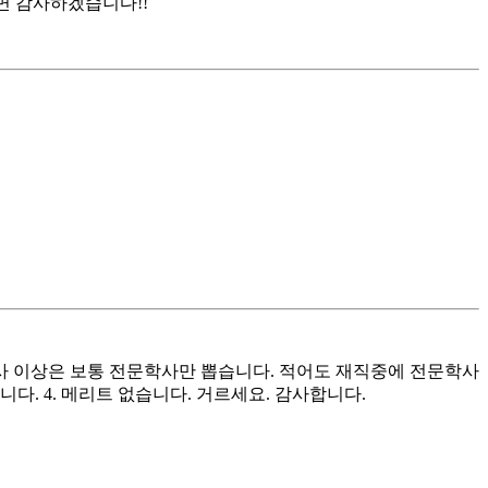
면 감사하겠습니다!!
문학사 이상은 보통 전문학사만 뽑습니다. 적어도 재직중에 전문학사
. 4. 메리트 없습니다. 거르세요. 감사합니다.