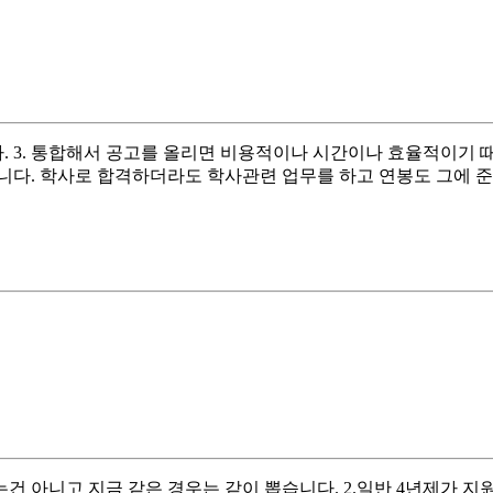
다. 3. 통합해서 공고를 올리면 비용적이나 시간이나 효율적이기 
니다. 학사로 합격하더라도 학사관련 업무를 하고 연봉도 그에 준
는건 아니고 지금 같은 경우는 같이 뽑습니다. 2.일반 4년제가 