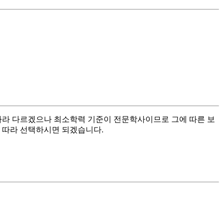
에 따라 다르겠으나 최소학력 기준이 전문학사이므로 그에 따른 보
량에 따라 선택하시면 되겠습니다.