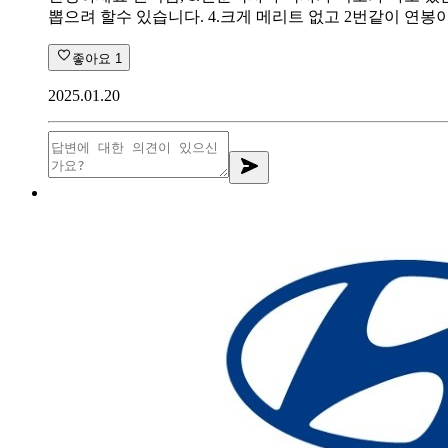
뽑으려 할수 있습니다. 4.크게 메리트 없고 2번같이 연봉
좋아요
1
2025.01.20