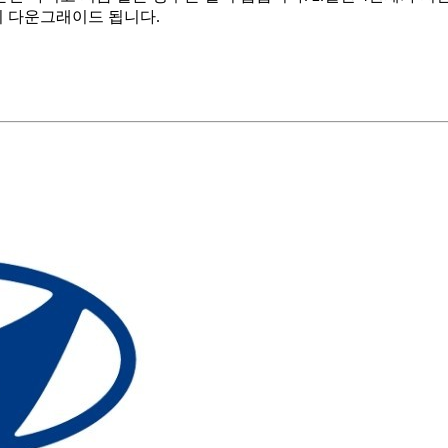
이 다운그래이드 됩니다.