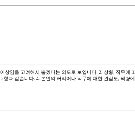
사 이상임을 고려해서 뽑겠다는 의도로 보입니다. 2. 상황, 직무
. 2항과 같습니다. 4. 본인의 커리어나 직무에 대한 관심도, 역