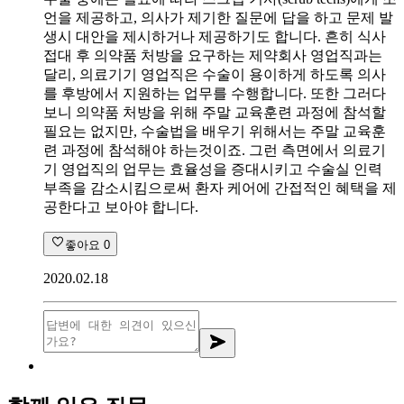
언을 제공하고, 의사가 제기한 질문에 답을 하고 문제 발
생시 대안을 제시하거나 제공하기도 합니다. 흔히 식사
접대 후 의약품 처방을 요구하는 제약회사 영업직과는
달리, 의료기기 영업직은 수술이 용이하게 하도록 의사
를 후방에서 지원하는 업무를 수행합니다. 또한 그러다
보니 의약품 처방을 위해 주말 교육훈련 과정에 참석할
필요는 없지만, 수술법을 배우기 위해서는 주말 교육훈
련 과정에 참석해야 하는것이죠. 그런 측면에서 의료기
기 영업직의 업무는 효율성을 증대시키고 수술실 인력
부족을 감소시킴으로써 환자 케어에 간접적인 혜택을 제
공한다고 보아야 합니다.
좋아요
0
2020.02.18