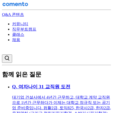
Q&A 콘텐츠
커뮤니티
직무부트캠프
클래스
채용
검색창 열기
함께 읽은 질문
Q.
여자나이 31 교직원 도전
대기업 건설사에서 4년간 근무하고, 대학교 계약 교직원
으로 1년간 근무하다가 이제는 대학교 정규직 또는 공기
업 준비중입니다. 컴활2급, 토익825, 한국사2급, 한자2급,