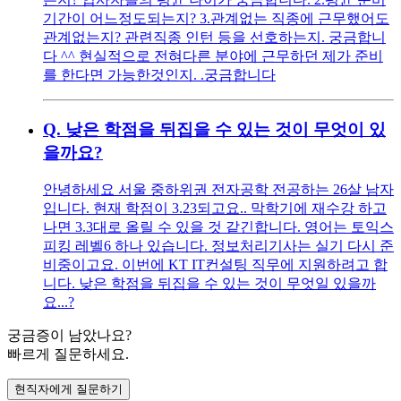
기간이 어느정도되는지? 3.관계없는 직종에 근무했어도
관계없는지? 관련직종 인턴 등을 선호하는지. 궁금합니
다 ^^ 현실적으로 전혀다른 분야에 근무하던 제가 준비
를 한다면 가능한것인지. .궁금합니다
Q.
낮은 학점을 뒤집을 수 있는 것이 무엇이 있
을까요?
안녕하세요 서울 중하위권 전자공학 전공하는 26살 남자
입니다. 현재 학점이 3.23되고요.. 막학기에 재수강 하고
나면 3.3대로 올릴 수 있을 것 같긴합니다. 영어는 토익스
피킹 레벨6 하나 있습니다. 정보처리기사는 실기 다시 준
비중이고요. 이번에 KT IT컨설팅 직무에 지원하려고 합
니다. 낮은 학점을 뒤집을 수 있는 것이 무엇일 있을까
요...?
궁금증이 남았나요?
빠르게 질문하세요.
현직자에게 질문하기