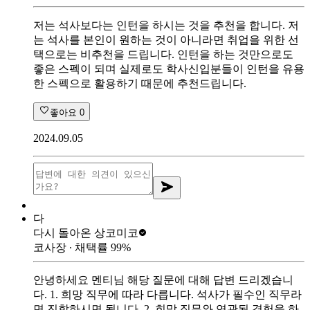
저는 석사보다는 인턴을 하시는 것을 추천을 합니다. 저
는 석사를 본인이 원하는 것이 아니라면 취업을 위한 선
택으로는 비추천을 드립니다. 인턴을 하는 것만으로도
좋은 스펙이 되며 실제로도 학사신입분들이 인턴을 유용
한 스펙으로 활용하기 때문에 추천드립니다.
좋아요
0
2024.09.05
다
다시 돌아온 상
코미코
코사장
∙ 채택률
99
%
안녕하세요 멘티님 해당 질문에 대해 답변 드리겠습니
다. 1. 희망 직무에 따라 다릅니다. 석사가 필수인 직무라
면 진학하시면 됩니다. 2. 희망 직무와 연관된 경험을 하