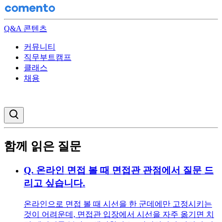
Q&A 콘텐츠
커뮤니티
직무부트캠프
클래스
채용
검색창 열기
함께 읽은 질문
Q.
온라인 면접 볼 때 면접관 관점에서 질문 드
리고 싶습니다.
온라인으로 면접 볼 때 시선을 한 군데에만 고정시키는
것이 어려운데, 면접관 입장에서 시선을 자주 옮기면 치