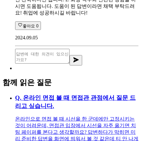
시면 도움됩니다. 도움이 된 답변이라면 채택 부탁드려
요! 취업에 성공하시길 바랍니다!
좋아요
0
2024.09.05
함께 읽은 질문
Q.
온라인 면접 볼 때 면접관 관점에서 질문 드
리고 싶습니다.
온라인으로 면접 볼 때 시선을 한 군데에만 고정시키는
것이 어려운데, 면접관 입장에서 시선을 자주 옮기면 치
팅 페이퍼를 본다고 생각할까요? 답변하다가 막히면 미
리 준비한 답변을 화면에 띄워서 볼 것 같은데 티 안 나게