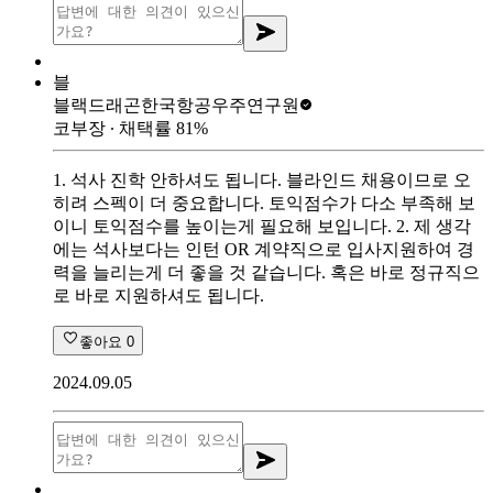
블
블랙드래곤
한국항공우주연구원
코부장
∙ 채택률
81
%
1. 석사 진학 안하셔도 됩니다. 블라인드 채용이므로 오
히려 스펙이 더 중요합니다. 토익점수가 다소 부족해 보
이니 토익점수를 높이는게 필요해 보입니다. 2. 제 생각
에는 석사보다는 인턴 OR 계약직으로 입사지원하여 경
력을 늘리는게 더 좋을 것 같습니다. 혹은 바로 정규직으
로 바로 지원하셔도 됩니다.
좋아요
0
2024.09.05