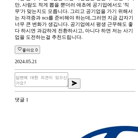
만, 사람도 적게 뽑을 뿐더러 애초에 공기업에서도 '직
무'가 맞는지도 모릅니다. 그리고 공기업을 가기 위해서
는 자격증과 ncs를 준비해야 하는데,그러면 지금 갑자기
너무 큰 변화가 생깁니다. 공기업에서 평생 근무해도 좋
다 하시면 과감하게 전환하시고, 아니다 하면 저는 사기
업을 도전하는걸 추천드립니다.
좋아요
0
2024.05.21
댓글
1