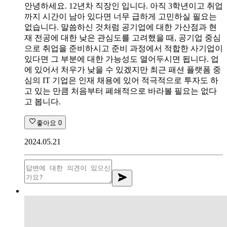
안녕하세요. 12년차 직장인 입니다. 아직 3학년이고 취업
까지 시간이 남아 있다면 너무 급하게 고민하실 필요는
없습니다. 말씀하신 것처럼 공기업에 대한 가산점과 현
재 전공에 대한 낮은 관심도를 고려했을 때, 공기업 중심
으로 취업을 준비하시고 준비 과정에서 적합한 사기업이
있다면 그 부분에 대한 가능성도 열어두시면 됩니다. 업
에 있어서 처우가 낮을 수 있겠지만 최근 패션 플랫폼 중
심의 IT 기업은 인재 채용에 있어 적극적으로 투자도 하
고 있는 만큼 처음부터 폐쇄적으로 바라볼 필요는 없다
고 봅니다.
좋아요
0
2024.05.21