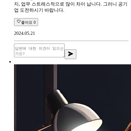
지, 업무 스트레스적으로 많이 차이 납니다. 그러니 공기
업 도전하시기 바랍니다.
좋아요
0
2024.05.21