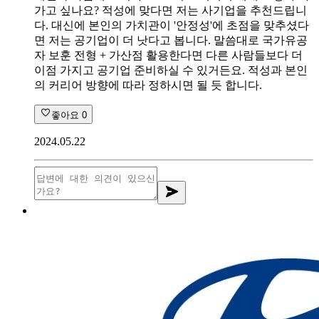
가고 싶나요? 적성에 맞다면 저는 사기업을 추천드립니
다. 대신에 본인의 가치관이 '안정성'에 초점을 맞추셨다
면 저는 공기업이 더 낫다고 봅니다. 말씀대로 국가유공
자 보훈 전형 + 가산점 활용한다면 다른 사람들보다 더
이점 가지고 공기업 준비하실 수 있거든요. 적성과 본인
의 커리어 방향에 따라 정하시면 될 듯 합니다.
좋아요
0
2024.05.22