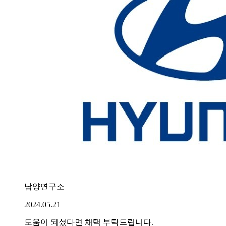
남양연구소
2024.05.21
도움이 되셨다면 채택 부탁드립니다.