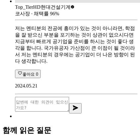
Top_Tier
HD현대건설기계
코사장
∙ 채택률
96
%
저는 멘티분의 전공에 흥미가 있는 것이 아니라면, 학점
을 잘 받으신 부분을 포기하는 것이 상관이 없으시다면
지금부터 빠르게 공기업을 준비를 하시는 것이 좋다 생
각을 합니다. 국가유공자 가산점이 큰 이점이 될 것이라
서 저는 멘티분의 경우에는 공기업이 더 나은 방향이 된
다 생각합니다.
좋아요
0
2024.05.21
함께 읽은 질문