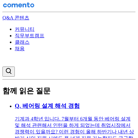
Q&A 콘텐츠
커뮤니티
직무부트캠프
클래스
채용
검색창 열기
함께 읽은 질문
Q.
베어링 설계 해석 경험
기계과 4학년 입니다. 7월부터 6개월 동안 베어링 설계
및 해석 관련해서 인턴을 하게 되었는데 취업시장에서
경쟁력이 있을까요? 이런 경험이 올해 하반기나 내년 상