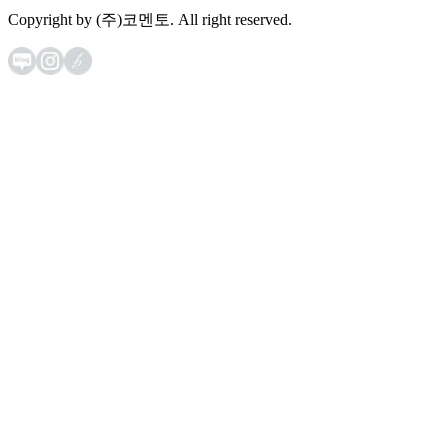
Copyright by (주)코멘토. All right reserved.