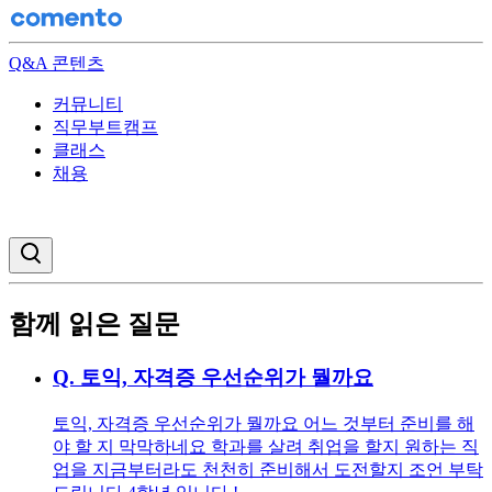
Q&A 콘텐츠
커뮤니티
직무부트캠프
클래스
채용
검색창 열기
함께 읽은 질문
Q.
토익, 자격증 우선순위가 뭘까요
토익, 자격증 우선순위가 뭘까요 어느 것부터 준비를 해
야 할 지 막막하네요 학과를 살려 취업을 할지 원하는 직
업을 지금부터라도 천천히 준비해서 도전할지 조언 부탁