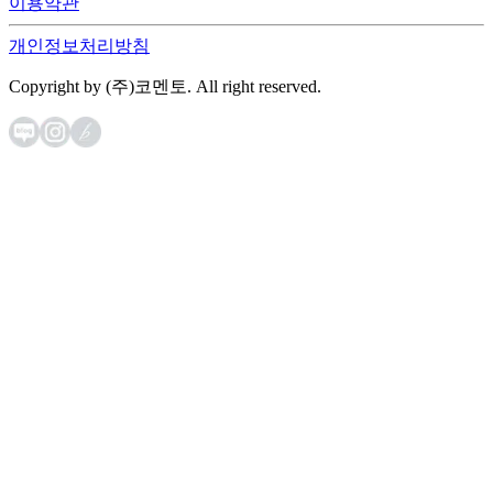
이용약관
개인정보처리방침
Copyright by (주)코멘토. All right reserved.