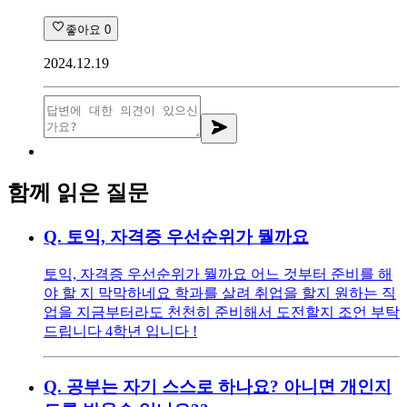
좋아요
0
2024.12.19
함께 읽은 질문
Q.
토익, 자격증 우선순위가 뭘까요
토익, 자격증 우선순위가 뭘까요 어느 것부터 준비를 해
야 할 지 막막하네요 학과를 살려 취업을 할지 원하는 직
업을 지금부터라도 천천히 준비해서 도전할지 조언 부탁
드립니다 4학년 입니다 !
Q.
공부는 자기 스스로 하나요? 아니면 개인지