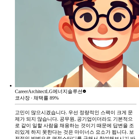
CareerArchitect
LG에너지솔루션
코사장
∙ 채택률
89
%
고민이 많으시겠습니다. 우선 정량적인 스팩이 크게 문
제가 되지 않습니다. 공무원, 공기업이더라도 기본적으
로 같이 일할 사람을 채용하는 것이기 때문에 답변을 조
리있게 하지 못한다는 것은 마이너스 요소가 됩니다. 보
전적인 방법으로 면접스터디를 구해서 참여해보시기 바