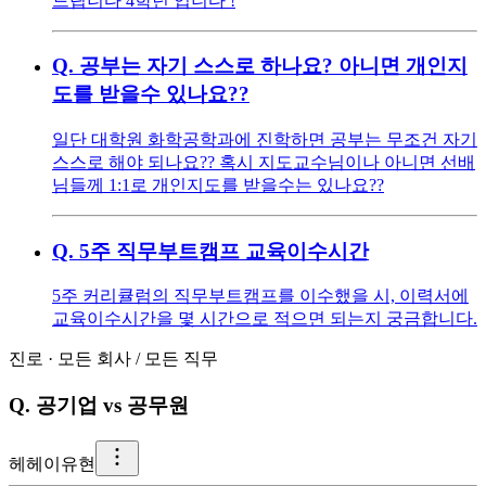
드립니다 4학년 입니다 !
Q.
공부는 자기 스스로 하나요? 아니면 개인지
도를 받을수 있나요??
일단 대학원 화학공학과에 진학하면 공부는 무조건 자기
스스로 해야 되나요?? 혹시 지도교수님이나 아니면 선배
님들께 1:1로 개인지도를 받을수는 있나요??
Q.
5주 직무부트캠프 교육이수시간
5주 커리큘럼의 직무부트캠프를 이수했을 시, 이력서에
교육이수시간을 몇 시간으로 적으면 되는지 궁금합니다.
진로
·
모든 회사
/
모든 직무
Q.
공기업 vs 공무원
헤
헤이유현