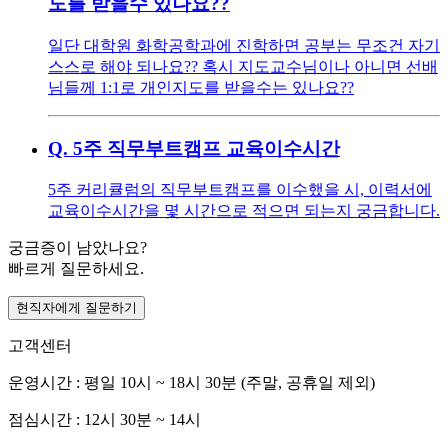
도를 받을수 있나요??
일단 대학원 화학공학과에 진학하면 공부는 무조건 자기
스스로 해야 되나요?? 혹시 지도교수님이나 아니면 선배
님들께 1:1로 개인지도를 받을수는 있나요??
Q.
5주 직무부트캠프 교육이수시간
5주 커리큘럼의 직무부트캠프를 이수했을 시, 이력서에
교육이수시간을 몇 시간으로 적으면 되는지 궁금합니다.
궁금증이 남았나요?
빠르게 질문하세요.
현직자에게 질문하기
고객센터
운영시간 : 평일 10시 ~ 18시 30분 (주말, 공휴일 제외)
점심시간 : 12시 30분 ~ 14시