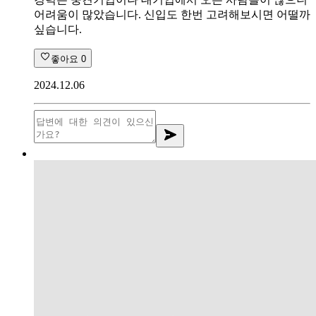
어려움이 많았습니다. 신입도 한번 고려해보시면 어떨까
싶습니다.
좋아요
0
2024.12.06