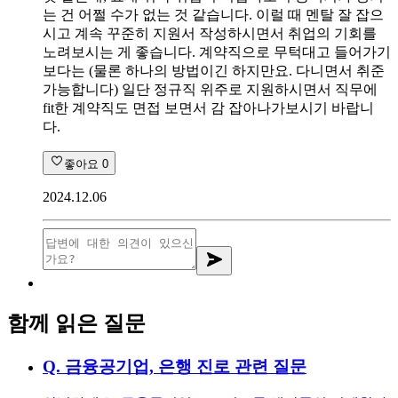
는 건 어쩔 수가 없는 것 같습니다. 이럴 때 멘탈 잘 잡으
시고 계속 꾸준히 지원서 작성하시면서 취업의 기회를
노려보시는 게 좋습니다. 계약직으로 무턱대고 들어가기
보다는 (물론 하나의 방법이긴 하지만요. 다니면서 취준
가능합니다) 일단 정규직 위주로 지원하시면서 직무에
fit한 계약직도 면접 보면서 감 잡아나가보시기 바랍니
다.
좋아요
0
2024.12.06
함께 읽은 질문
Q.
금융공기업, 은행 진로 관련 질문