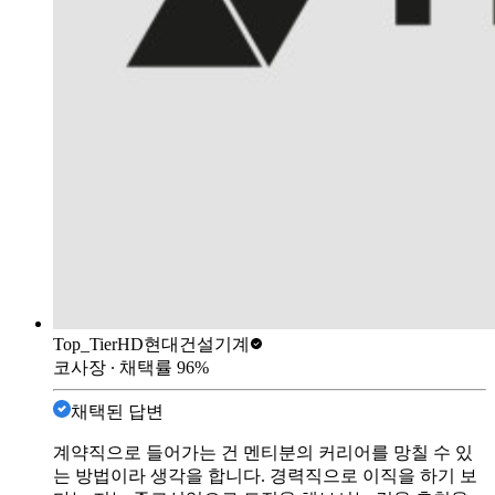
Top_Tier
HD현대건설기계
코사장
∙ 채택률
96
%
채택된 답변
계약직으로 들어가는 건 멘티분의 커리어를 망칠 수 있
는 방법이라 생각을 합니다. 경력직으로 이직을 하기 보