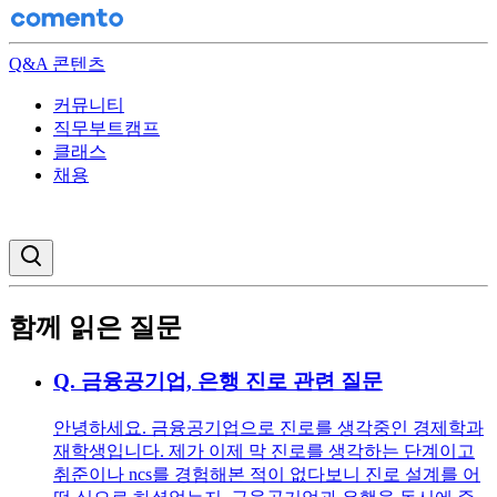
Q&A 콘텐츠
커뮤니티
직무부트캠프
클래스
채용
검색창 열기
함께 읽은 질문
Q.
금융공기업, 은행 진로 관련 질문
안녕하세요. 금융공기업으로 진로를 생각중인 경제학과
재학생입니다. 제가 이제 막 진로를 생각하는 단계이고
취준이나 ncs를 경험해본 적이 없다보니 진로 설계를 어