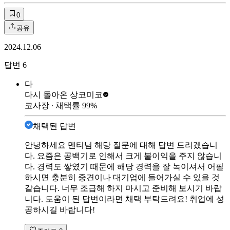
0
공유
2024.12.06
답변
6
다
다시 돌아온 상
코미코
코사장
∙ 채택률
99
%
채택된 답변
안녕하세요 멘티님 해당 질문에 대해 답변 드리겠습니
다. 요즘은 공백기로 인해서 크게 불이익을 주지 않습니
다. 경력도 쌓였기 때문에 해당 경력을 잘 녹이셔서 어필
하시면 충분히 중견이나 대기업에 들어가실 수 있을 것
같습니다. 너무 조급해 하지 마시고 준비해 보시기 바랍
니다. 도움이 된 답변이라면 채택 부탁드려요! 취업에 성
공하시길 바랍니다!