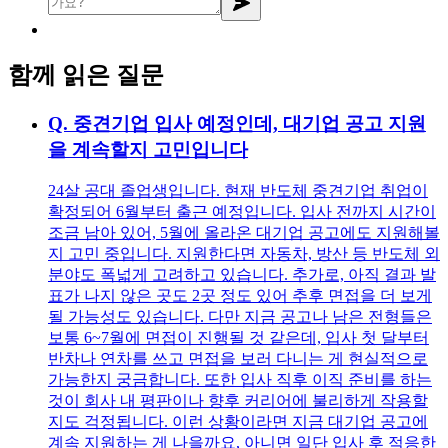
함께 읽은 질문
Q.
중견기업 입사 예정인데, 대기업 공고 지원
을 계속할지 고민입니다
24살 공대 졸업생입니다. 현재 반도체 중견기업 취업이
확정되어 6월부터 출근 예정입니다. 입사 전까지 시간이
조금 남아 있어, 5월에 올라온 대기업 공고에도 지원해볼
지 고민 중입니다. 지원한다면 자동차, 방산 등 반도체 외
분야도 폭넓게 고려하고 있습니다. 추가로, 아직 결과 발
표가 나지 않은 곳도 2곳 정도 있어 추후 면접을 더 보게
될 가능성도 있습니다. 다만 지금 공고나 남은 전형들은
보통 6~7월에 면접이 진행될 것 같은데, 입사 첫 달부터
반차나 연차를 쓰고 면접을 보러 다니는 게 현실적으로
가능한지 궁금합니다. 또한 입사 직후 이직 준비를 하는
것이 회사 내 평판이나 향후 커리어에 불리하게 작용할
지도 걱정됩니다. 이런 상황이라면 지금 대기업 공고에
계속 지원하는 게 나을까요, 아니면 일단 입사 후 적응한