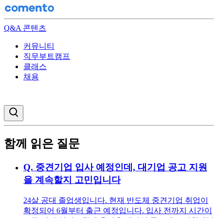
Q&A 콘텐츠
커뮤니티
직무부트캠프
클래스
채용
검색창 열기
함께 읽은 질문
Q.
중견기업 입사 예정인데, 대기업 공고 지원
을 계속할지 고민입니다
24살 공대 졸업생입니다. 현재 반도체 중견기업 취업이
확정되어 6월부터 출근 예정입니다. 입사 전까지 시간이