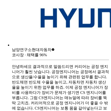
남양연구소
현대자동차
코사장
∙ 채택률
96
%
안녕하세요 결과적으로 말씀드리면 커리어는 공정 엔지
니어가 훨씬 낫습니다. 공정엔지니어는 공정에서 결과적
으로 생산율/수율을 높이기 위해 관련된 업무를 합니다.
반도체면 반도체 수율을 높이고, 자동차면 자동차 생산
율을 높이기 위한 업무를 하죠. 이제 공정 엔지니어가 장
비를 사용하다가 장비가 문제가 생기면 CS 엔지니어를
부릅니다. 그럼 CS엔지니어는 매뉴얼에 따라 장비를 뚝
딱 고치죠. 커리어적으로 공정 엔지니어가 더 좋을 수 밖
에 없습니다. CS엔지니어는 보통 몸을 갈아넣는다고 보