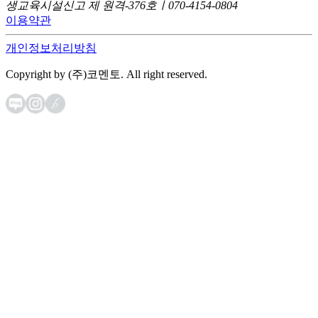
생교육시설신고 제 원격-376호ㅣ070-4154-0804
이용약관
개인정보처리방침
Copyright by (주)코멘토. All right reserved.