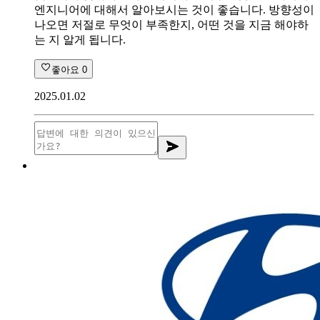
엔지니어에 대해서 알아보시는 것이 좋습니다. 방향성이
나오면 저절로 무엇이 부족한지, 어떤 것을 지금 해야하
는 지 알게 됩니다.
좋아요
0
2025.01.02