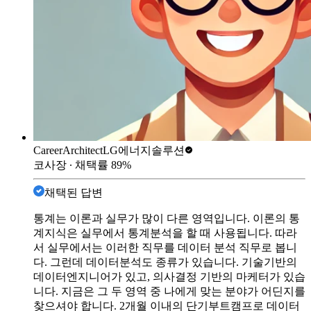
CareerArchitect
LG에너지솔루션
코사장
∙ 채택률
89
%
채택된 답변
통계는 이론과 실무가 많이 다른 영역입니다. 이론의 통
계지식은 실무에서 통계분석을 할 때 사용됩니다. 따라
서 실무에서는 이러한 직무를 데이터 분석 직무로 봅니
다. 그런데 데이터분석도 종류가 있습니다. 기술기반의
데이터엔지니어가 있고, 의사결정 기반의 마케터가 있습
니다. 지금은 그 두 영역 중 나에게 맞는 분야가 어딘지를
찾으셔야 합니다. 2개월 이내의 단기부트캠프로 데이터