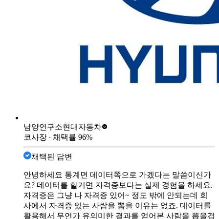
남양연구소
현대자동차
코사장
∙ 채택률
96
%
채택된 답변
안녕하세요 통계면 데이터쪽으로 가겠다는 말씀이신가
요? 데이터를 할거면 자격증보다는 실제 경험을 하세요.
자격증은 그냥 나 자격증 있어~ 정도 밖에 안되는데 회
사에서 자격증 있는 사람을 뽑을 이유는 없죠. 데이터를
활용해서 무언가 유의미한 결과를 얻어본 사람을 뽑을겁