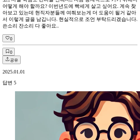
어떻게 해야 할까요? 이번년도에 빡세게 살고 싶어요. 계속 찾
아보고 있는데 현직자분들께 여쭤보는게 더 도움이 될거 같아
서 이렇게 글을 남깁니다. 현실적으로 조언 부탁드리겠습니다.
쓴소리 잔소리 다 좋아요..
0
0
공유
2025.01.01
답변
5