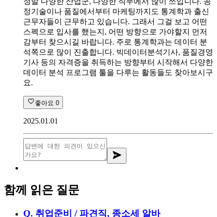
정말 다양한 산업군, 다양한 직무에서 많이 쓰입니다. 공
정기술이나 품질에서부터 마케팅까지도 통계학과 출신
근무자들이 근무하고 있습니다. 그래서 그걸 보고 어떤
스펙으로 입사를 했는지, 어떤 방향으로 가야할지 먼저
감부터 찾으시길 바랍니다. 주로 통계학과는 데이터 분
석쪽으로 많이 진출합니다. 빅데이터분석기사, 품질경영
기사 등의 자격증을 취득하는 방향부터 시작해서 다양한
데이터 분석 프로그램 툴을 다루는 활동들도 찾아보시구
요.
좋아요
0
2025.01.01
함께 읽은 질문
Q.
취업준비 / 파견직, 종소세 알바