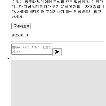
수 있는 정도라 빅데이터 분석의 깊은 핵심을 알 수 있다
기보다 그냥 빅데이터가 뭔지 문을 열게되는 자격증입니
다, 차라리 빅데이터 분석기사가 훨씬 인정받으니 참고
하세요.
좋아요
0
2025.01.01