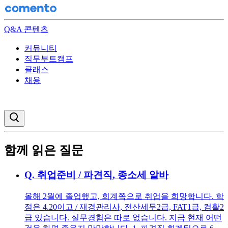
Q&A 콘텐츠
커뮤니티
직무부트캠프
클래스
채용
검색창 열기
함께 읽은 질문
Q.
취업준비 / 파견직, 종소세 알바
올해 2월에 졸업했고, 회계쪽으로 취업을 희망합니다. 학
점은 4.20이고 / 재경관리사, 전산세무2급, FAT1급, 컴활2
급 있습니다. 실무경험은 따로 없습니다. 지금 현재 어떤