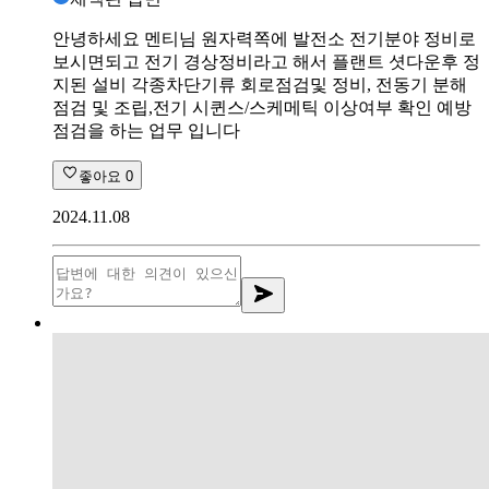
안녕하세요 멘티님 원자력쪽에 발전소 전기분야 정비로
보시면되고 전기 경상정비라고 해서 플랜트 셧다운후 정
지된 설비 각종차단기류 회로점검및 정비, 전동기 분해
점검 및 조립,전기 시퀸스/스케메틱 이상여부 확인 예방
점검을 하는 업무 입니다
좋아요
0
2024.11.08