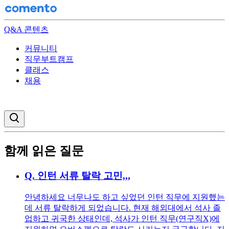
Q&A 콘텐츠
커뮤니티
직무부트캠프
클래스
채용
검색창 열기
함께 읽은 질문
Q.
인턴 서류 탈락 고민,,,
안녕하세요 너무나도 하고 싶었던 인턴 직무에 지원했는
데 서류 탈락하게 되었습니다. 현재 해외대에서 석사 졸
업하고 귀국한 상태인데, 석사가 인턴 직무(연구직X)에