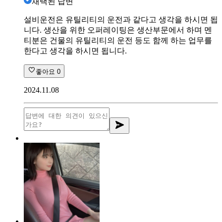
채택된 답변
설비운전은 유틸리티의 운전과 같다고 생각을 하시면 됩
니다. 생산을 위한 오퍼레이팅은 생산부문에서 하며 멘
티분은 건물의 유틸리티의 운전 등도 함께 하는 업무를
한다고 생각을 하시면 됩니다.
좋아요
0
2024.11.08