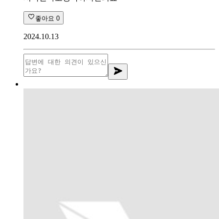
좋아요
0
2024.10.13