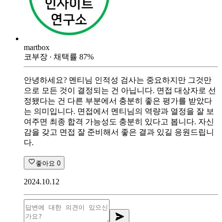
martbox
코부장
∙ 채택률
87
%
안녕하세요? 멘티님 인적성 검사는 중요하지만 그것만
으로 모든 것이 결정되는 건 아닙니다. 면접 대상자로 선
정됐다는 건 다른 부분에서 충분히 좋은 평가를 받았다
는 의미입니다. 면접에서 멘티님의 역량과 열정을 잘 보
여주면 최종 합격 가능성도 충분히 있다고 봅니다. 자신
감을 갖고 면접 잘 준비해서 좋은 결과 있길 응원드립니
다.
좋아요
0
2024.10.12