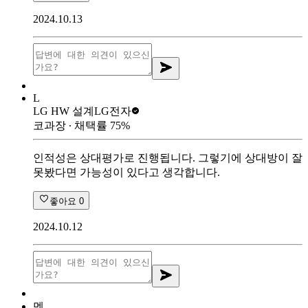
2024.10.13
L
LG HW 설계
LG전자
코과장
∙ 채택률
75
%
인적성은 상대평가로 진행됩니다. 그렇기에 상대방이 잘
못봤다면 가능성이 있다고 생각합니다.
좋아요
0
2024.10.12
멘