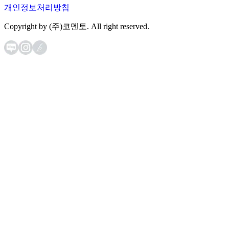
개인정보처리방침
Copyright by (주)코멘토. All right reserved.