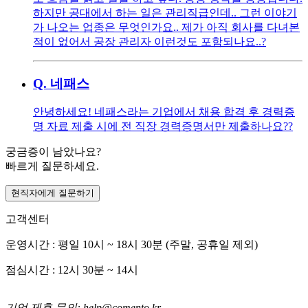
하지만 공대에서 하는 일은 관리직급인데.. 그런 이야기
가 나오는 업종은 무엇인가요.. 제가 아직 회사를 다녀본
적이 없어서 공장 관리자 이런것도 포함되나요..?
Q.
네패스
안녕하세요! 네패스라는 기업에서 채용 합격 후 경력증
명 자료 제출 시에 전 직장 경력증명서만 제출하나요??
궁금증이 남았나요?
빠르게 질문하세요.
현직자에게 질문하기
고객센터
운영시간 : 평일 10시 ~ 18시 30분 (주말, 공휴일 제외)
점심시간 : 12시 30분 ~ 14시
기업 제휴 문의: help@comento.kr