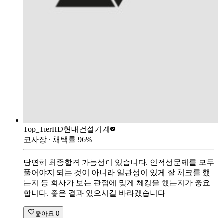
Top_Tier
HD현대건설기계
코사장
∙ 채택률
96
%
당연히 최종합격 가능성이 있습니다. 인적성문제를 모두
풀어야지 되는 것이 아니라 일관성이 있게 잘 체크를 했
는지 등 회사가 보는 관점에 맞게 체킹을 했는지가 중요
합니다. 좋은 결과 있으시길 바라겠습니다
좋아요
0