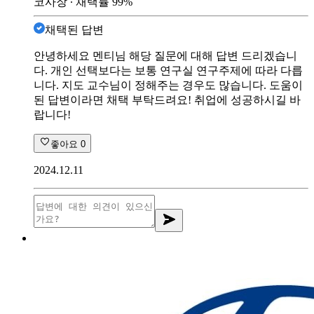
코사장
∙ 채택률
99
%
채택된 답변
안녕하세요 멘티님 해당 질문에 대해 답변 드리겠습니
다. 개인 선택보다는 보통 연구실 연구주제에 따라 다릅
니다. 지도 교수님이 정해주는 경우도 많습니다. 도움이
된 답변이라면 채택 부탁드려요! 취업에 성공하시길 바
랍니다!
좋아요
0
2024.12.11