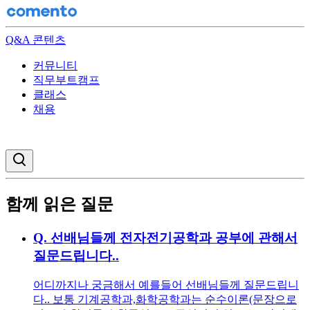
Q&A 콘텐츠
커뮤니티
직무부트캠프
클래스
채용
검색창 열기
함께 읽은 질문
Q.
선배님들께 전자전기공학과 공부에 관해서
질문드립니다..
어디까지나 궁금해서 예를들어 선배님들께 질문드립니
다.. 보통 기계공학과,화학공학과는 순수이론(문장으로