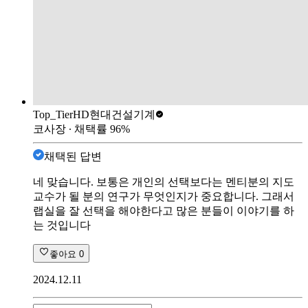
Top_Tier
HD현대건설기계
코사장
∙ 채택률
96
%
채택된 답변
네 맞습니다. 보통은 개인의 선택보다는 멘티분의 지도
교수가 될 분의 연구가 무엇인지가 중요합니다. 그래서
랩실을 잘 선택을 해야한다고 많은 분들이 이야기를 하
는 것입니다
좋아요
0
2024.12.11