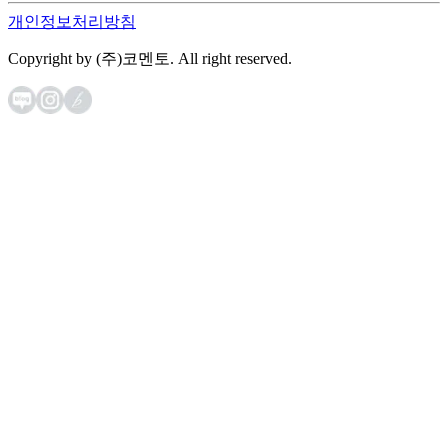
개인정보처리방침
Copyright by (주)코멘토. All right reserved.