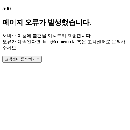
500
페이지 오류가 발생했습니다.
서비스 이용에 불편을 끼쳐드려 죄송합니다.
오류가 계속된다면, help@comento.kr 혹은 고객센터로 문의해
주세요.
고객센터 문의하기