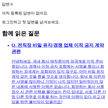
답변
0
아직 등록된 답변이 없어요.
로그인하고 첫 답변을 남겨보세요.
함께 읽은 질문
Q.
전직장 비밀 유지/경쟁 업체 이직 금지 계약
관련
안녕하세요, 국내 회사 재직중이며 외국계로 이직 준비
중입니다. 경쟁사 이직 금지 조항에는 서명을 했으나 희
망하는 외국계는 포함되어 있지 않구요, 아마 비밀 유지
계약 같은 것을 했을 것으로 생각합니다. 워낙 뭐 이런저
런 서명을 많이하니 기억이 나지 않지만 일반적이지 않
은 내용에 서명한 이력은 없습니다. 희망하는 회사 서류
접수 시 관련 이력을 물어보는 칸이 있네요. 서로 다른 산
업 다른 직무로 이동을 하는 것인데 이력이 있다 라고 대
답을 하면 불이익이 있을까요?