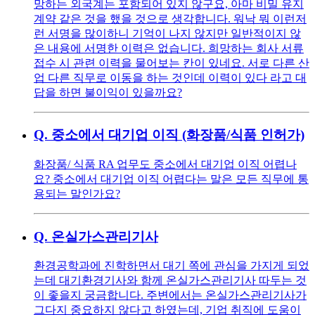
망하는 외국계는 포함되어 있지 않구요, 아마 비밀 유지
계약 같은 것을 했을 것으로 생각합니다. 워낙 뭐 이런저
런 서명을 많이하니 기억이 나지 않지만 일반적이지 않
은 내용에 서명한 이력은 없습니다. 희망하는 회사 서류
접수 시 관련 이력을 물어보는 칸이 있네요. 서로 다른 산
업 다른 직무로 이동을 하는 것인데 이력이 있다 라고 대
답을 하면 불이익이 있을까요?
Q.
중소에서 대기업 이직 (화장품/식품 인허가)
화장품/ 식품 RA 업무도 중소에서 대기업 이직 어렵나
요? 중소에서 대기업 이직 어렵다는 말은 모든 직무에 통
용되는 말인가요?
Q.
온실가스관리기사
환경공학과에 진학하면서 대기 쪽에 관심을 가지게 되었
는데 대기환경기사와 함께 온실가스관리기사 따두는 것
이 좋을지 궁금합니다. 주변에서는 온실가스관리기사가
그다지 중요하지 않다고 하였는데, 기업 취직에 도움이