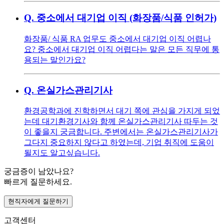
Q.
중소에서 대기업 이직 (화장품/식품 인허가)
화장품/ 식품 RA 업무도 중소에서 대기업 이직 어렵나
요? 중소에서 대기업 이직 어렵다는 말은 모든 직무에 통
용되는 말인가요?
Q.
온실가스관리기사
환경공학과에 진학하면서 대기 쪽에 관심을 가지게 되었
는데 대기환경기사와 함께 온실가스관리기사 따두는 것
이 좋을지 궁금합니다. 주변에서는 온실가스관리기사가
그다지 중요하지 않다고 하였는데, 기업 취직에 도움이
될지도 알고싶습니다.
궁금증이 남았나요?
빠르게 질문하세요.
현직자에게 질문하기
고객센터