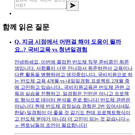
함께 읽은 질문
Q.
지금 시점에서 어떤걸 해야 도움이 될까
요..? 국비교육 vs 청년일경험
안녕하세요, 이번에 졸업한 반도체 직무 준비중인 취준
생입니다. 서합률이 너무 안나와서 취준하면서 교육이나
다른 활동을 병행하려고 생각중입니다. 국비지원으로 하
는 반도체 교육 4개월 vs 내일일경험 프로젝트 2개월 중
에 고민하고 있습니다.. 국비지원교육은 반도체 관련 교
육과 실습을 진행하고, 일경험은 인턴은 아니고 프로젝
트 형식으로 데이터 분석을 주로 합니다! 반도체 관련은
아닙니다 현재 반도체 공정실습 경험은 2번 있어서(4일,
한달) 일경험이 더 좋을 것 같기도 한데 프로젝트형식이
고 반도체 분야가 아니라 더 고민이 되는 것 같습니다ㅜ
ㅜ 멘토님들의 조언이 필요합니다!