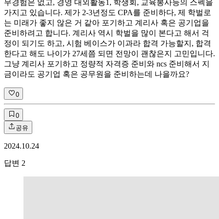
무경험은 없고, 경영 대외활동1, 학생회, 교육봉사등의 스펙을
가지고 있습니다. 제가 2-3년정도 CPA를 준비하다, 제 학벌로
는 미래가 좋지 않은 거 같아 포기하고 계리사 혹은 공기업을
준비하려고 합니다. 계리사 역시 학벌을 많이 본다고 해서 걱
정이 되기도 하고, 시험 베이스가 이과라 합격 가능할지, 합격
한다고 해도 나이가 27세쯤 되면 전망이 괜찮은지 고민입니다.
그냥 계리사 포기하고 정량적 자격증 준비와 ncs 준비해서 지
금이라도 공기업 혹은 공무원을 준비하는데 나을까요?
0
0
공유
2024.10.24
답변
2