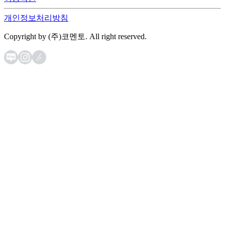
개인정보처리방침
Copyright by (주)코멘토. All right reserved.