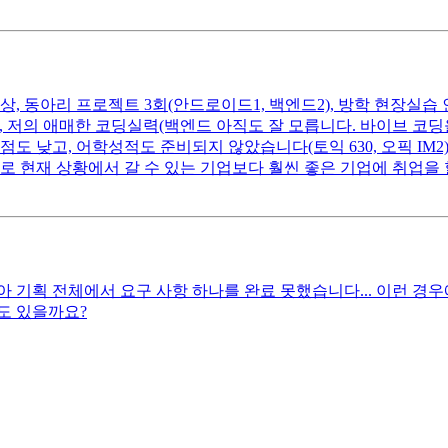
예상, 동아리 프로젝트 3회(안드로이드1, 백엔드2), 방학 현장실
체), 저의 애매한 코딩실력(백엔드 아직도 잘 모릅니다. 바이브 
도 낮고, 어학성적도 준비되지 않았습니다(토익 630, 오픽 IM2
학위로 현재 상황에서 갈 수 있는 기업보다 훨씬 좋은 기업에 취업을
 기획 전체에서 요구 사항 하나를 완료 못했습니다... 이런 경
도 있을까요?