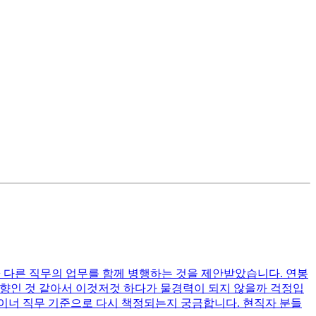
+ 다른 직무의 업무를 함께 병행하는 것을 제안받았습니다. 연봉
 방향인 것 같아서 이것저것 하다가 물경력이 되지 않을까 걱정입
자이너 직무 기준으로 다시 책정되는지 궁금합니다. 현직자 분들