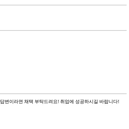
된 답변이라면 채택 부탁드려요! 취업에 성공하시길 바랍니다!