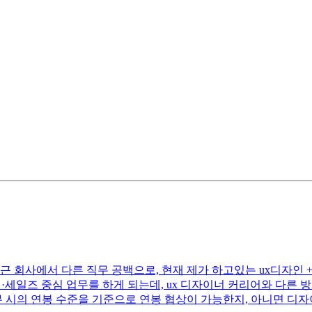
근 회사에서 다른 직무 공백으로, 현재 제가 하고있는 ux디자인 
영·세일즈 중심 업무를 하게 되는데, ux 디자이너 커리어와 다른
무 시의 연봉 수준을 기준으로 연봉 협상이 가능한지, 아니면 디