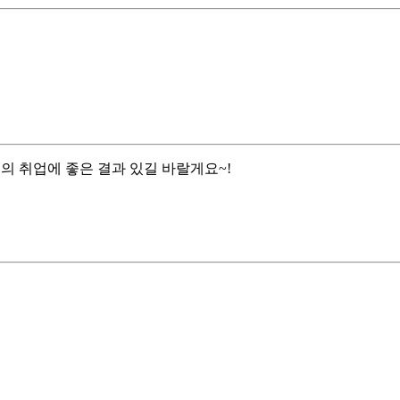
님의 취업에 좋은 결과 있길 바랄게요~!