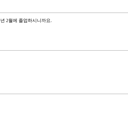
 내년 2월에 졸업하시니까요.