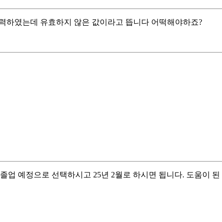
로 입력하였는데 유효하지 않은 값이라고 뜹니다 어떡해야하죠?
졸업 예정으로 선택하시고 25년 2월로 하시면 됩니다. 도움이 