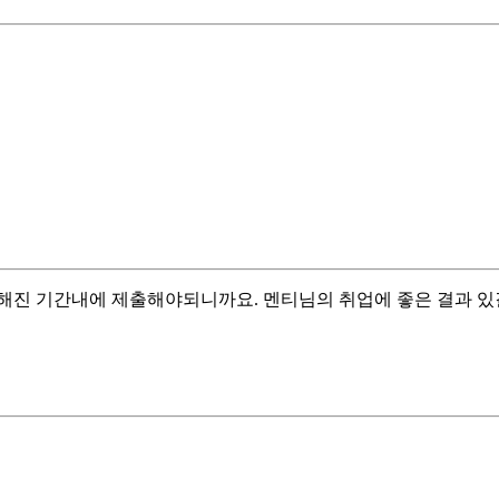
해진 기간내에 제출해야되니까요. 멘티님의 취업에 좋은 결과 있