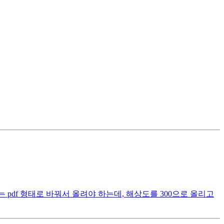
는 pdf 형태로 바꿔서 올려야 하는데, 해상도를 300으로 올리고