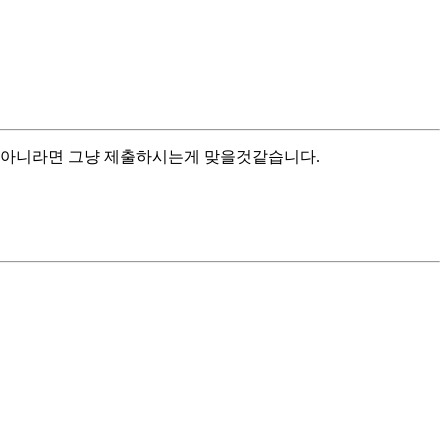
 아니라면 그냥 제출하시는게 맞을것같습니다.