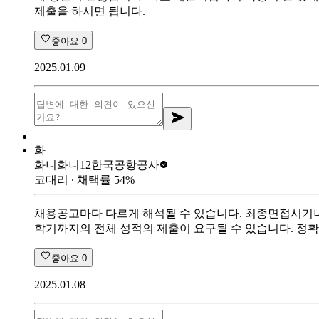
제출을 하시면 됩니다.
좋아요
0
2025.01.09
화
화니화니12
한국공항공사
코대리
∙ 채택률
54
%
채용공고마다 다르게 해석될 수 있습니다. 최종면접시기
학기까지의 전체 성적의 제출이 요구될 수 있습니다. 정
좋아요
0
2025.01.08