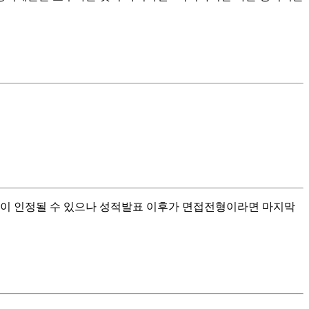
이 인정될 수 있으나 성적발표 이후가 면접전형이라면 마지막