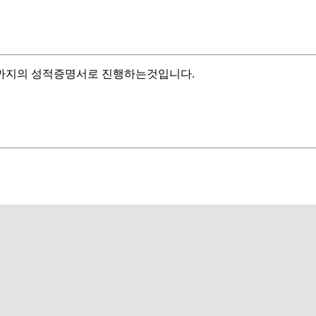
기까지의 성적증명서로 진행하는것입니다.