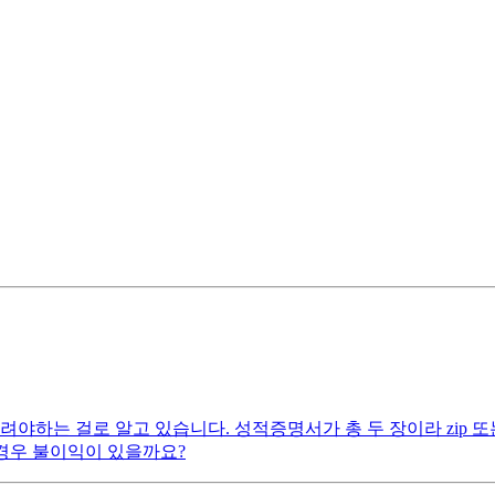
올려야하는 걸로 알고 있습니다. 성적증명서가 총 두 장이라 zip 또
 경우 불이익이 있을까요?