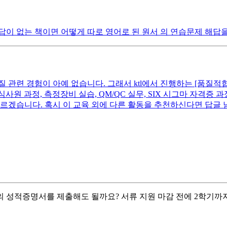
답이 없는 책이면 어떻게 따로 영어로 된 원서 의 연습문제 해답
질 관련 경험이 아예 없습니다. 그래서 ktl에서 진행하는 [품질적
론, ISO 심사원 과정, 측정장비 실습, QM/QC 실무, SIX 시그마
모르겠습니다. 혹시 이 교육 외에 다른 활동을 추천하신다면 답글
지의 성적증명서를 제출해도 될까요? 서류 지원 마감 전에 2학기