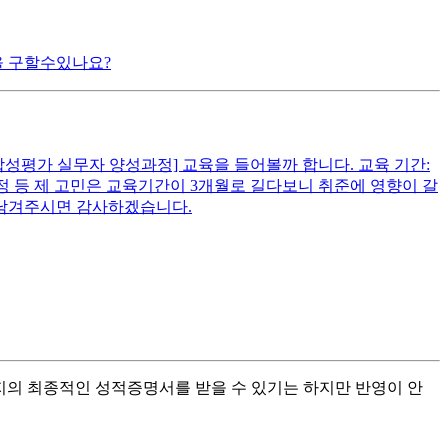
을 구할수있나요?
합성평가 실무자 양성과정] 교육을 들어볼까 합니다. 교육 기간:
 자격증 과정 등 제 고민은 교육기간이 3개월로 길다보니 취준에 영향이 갈
 남겨주시면 감사하겠습니다.
까지의 최종적인 성적증명서를 받을 수 있기는 하지만 반영이 안