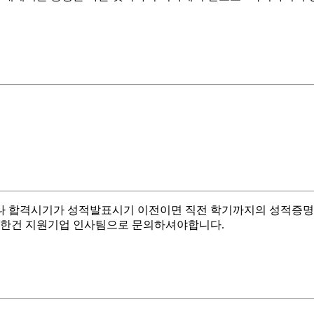
나 합격시기가 성적발표시기 이전이면 직전 학기까지의 성적증명
확한건 지원기업 인사팀으로 문의하셔야합니다.