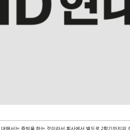
에 대해서는 증빙을 하는 것이라서 회사에서 별도로 2학기까지의