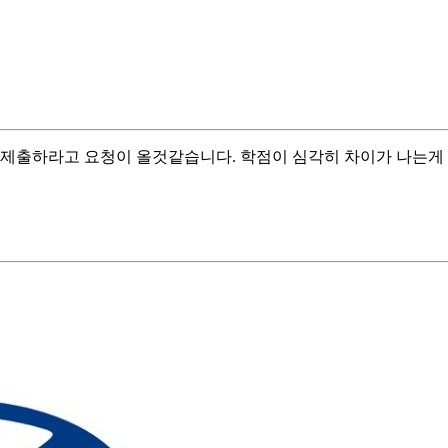
 제출하라고 요청이 올것같습니다. 학점이 심각히 차이가 나는게