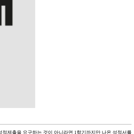
 성적제출을 요구하는 것이 아니라면 1학기까지만 나온 성적서를