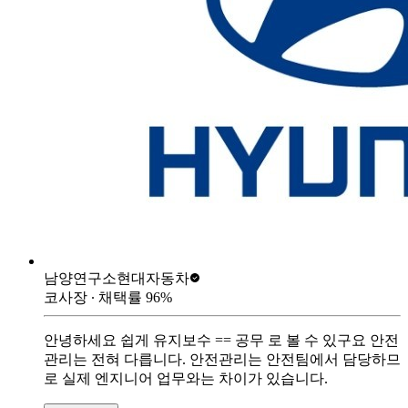
남양연구소
현대자동차
코사장
∙ 채택률
96
%
안녕하세요 쉽게 유지보수 == 공무 로 볼 수 있구요 안전
관리는 전혀 다릅니다. 안전관리는 안전팀에서 담당하므
로 실제 엔지니어 업무와는 차이가 있습니다.