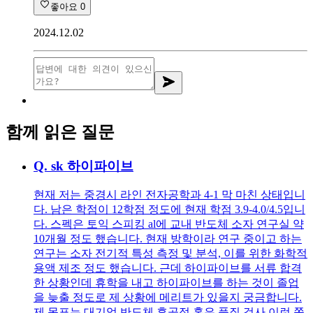
좋아요
0
2024.12.02
함께 읽은 질문
Q.
sk 하이파이브
현재 저는 중경시 라인 전자공학과 4-1 막 마친 상태입니
다. 남은 학점이 12학점 정도에 현재 학점 3.9-4.0/4.5입니
다. 스펙은 토익 스피킹 al에 교내 반도체 소자 연구실 약
10개월 정도 했습니다. 현재 방학이라 연구 중이고 하는
연구는 소자 전기적 특성 측정 및 분석, 이를 위한 화학적
용액 제조 정도 했습니다. 근데 하이파이브를 서류 합격
한 상황인데 휴학을 내고 하이파이브를 하는 것이 졸업
을 늦출 정도로 제 상황에 메리트가 있을지 궁금합니다.
제 목표는 대기업 반도체 후공정 혹은 품질 검사 이런 쪽