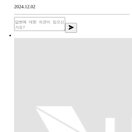
2024.12.02