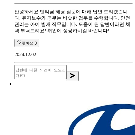
안녕하세요 멘티님 해당 질문에 대해 답변 드리겠습니
다. 유지보수와 공무는 비슷한 업무를 수행합니다. 안전
관리는 아예 별개 직무입니다. 도움이 된 답변이라면 채
택 부탁드려요! 취업에 성공하시길 바랍니다!
좋아요
0
2024.12.02