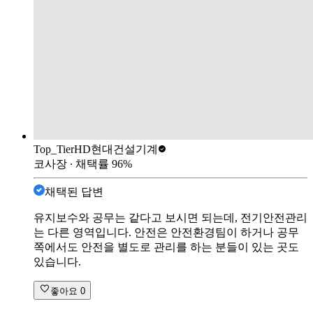
Top_Tier
HD현대건설기계
코사장
∙ 채택률
96
%
채택된 답변
유지보수와 공무는 같다고 보시면 되는데, 전기안전관리
는 다른 영역입니다. 안전은 안전환경팀이 하거나 공무
쪽에서도 안전을 별도로 관리를 하는 분들이 있는 곳도
있습니다.
좋아요
0