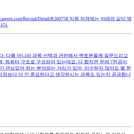
rs.com/Recruit/Detail/R260758 지원 자격에는 아래와 같이 명
니다.
니다. 다름 아니라 과목 선택과 관련해서 멘토분들께 질문드리고
스템, 컴퓨터 구조로 구성되어 있는데요. 다 합치면 무려 7전공이
제가 관심있어 하는 분야와는 거리가 있어, 이수하지 않아도 별 문
전자장보다 더 안 중요하다고 생각하시는 과목도 있는지 궁금합니