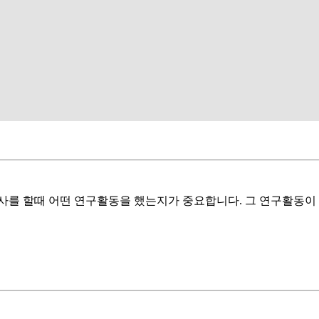
사를 할때 어떤 연구활동을 했는지가 중요합니다. 그 연구활동이