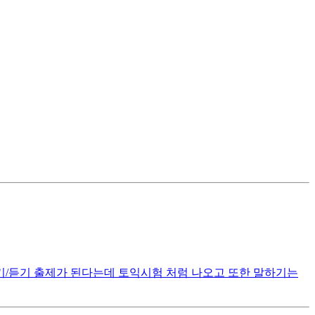
기/듣기 출제가 된다는데 토익시험 처럼 나오고 또한 말하기는