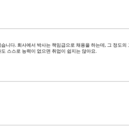
니다. 회사에서 박사는 책임급으로 채용을 하는데, 그 정도의 
사도 스스로 능력이 없으면 취업이 쉽지는 않아요.