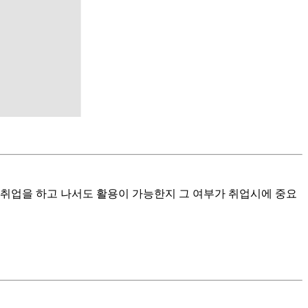
 취업을 하고 나서도 활용이 가능한지 그 여부가 취업시에 중요