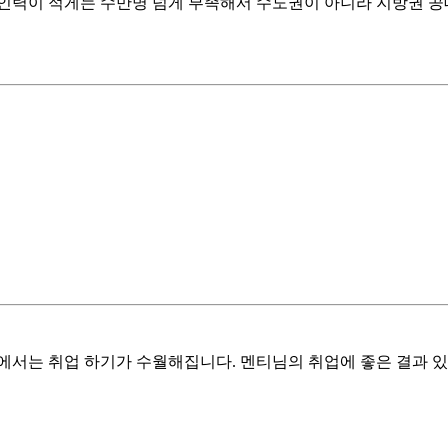
력이 적게는 수만명 넘게 부족해서 수도권이 아니라 지방권 공
에서는 취업 하기가 수월해집니다. 멘티님의 취업에 좋은 결과 