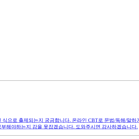
식으로 출제되는지 궁금합니다. 온라인 CBT로 문법/독해/말하
 공부해야하는지 감을 못잡겠습니다. 도와주시면 감사하겠습니다.