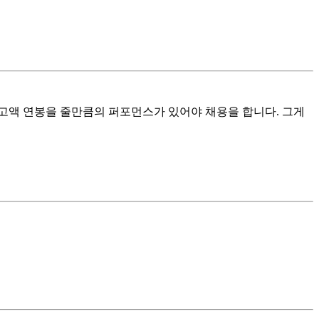
고액 연봉을 줄만큼의 퍼포먼스가 있어야 채용을 합니다. 그게