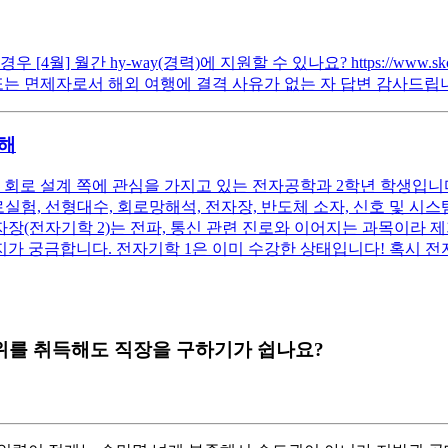
 월간 hy-way(경력)에 지원할 수 있나요? https://www.skcaree
 또는 면제자로서 해외 여행에 결격 사유가 없는 자 답변 감사드립
대해
 회로 설계 쪽에 관심을 가지고 있는 전자공학과 2학년 학생입
로실험, 선형대수, 회로망해석, 전자장, 반도체 소자, 신호 및 시
자장(전자기학 2)는 전파, 통신 관련 진로와 이어지는 과목이라 
가 궁금합니다. 전자기학 1은 이미 수강한 상태입니다! 혹시 
위를 취득해도 직장을 구하기가 쉽나요?