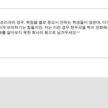
조리과의 경우, 학점을 별로 중요시 안하는 학생들이 많은데, 이
확하게 파악하기는 힘들지만, 저는 이런 경우 한두곳을 찍어 전화
를 알아보지 못한 회사의 몫으로 남겨두세요^^