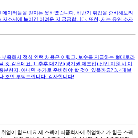
적인 데이터들을 얻지는 못하였습니다. 하반기 취업을 준비해보려
자소서에 녹이긴 어려운 지 궁금합니다. 또한, 저는 유연 소자
가 부족해서 정식 인턴 채용은 어렵고, 보수를 지급하는 형태로라
 것 같은데요, 1. 추후 대기업(경기권 제조업) 신입 지원 시 이
분한지, 아니면 추가로 준비해야 할 것이 있을까요? 3. 4대보
나 조언 부탁드립니다. 감사합니다!
 취업이 힘드네요 제 스펙이 식품회사에 취업하기가 힘든 스펙