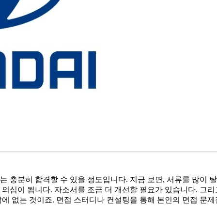
는 충분히 합격할 수 있을 정도입니다. 지금 보면, 서류를 많이
 의심이 됩니다. 자소서를 조금 더 개선할 필요가 있습니다. 그리
밖에 없는 것이죠. 면접 스터디나 컨설팅을 통해 본인의 면접 문