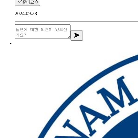
좋아요
0
2024.09.28