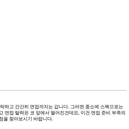
 탈락하고 간간히 면접까지는 갑니다. 그러면 중소에 스펙으로는
고 면접 탈락은 코 앞에서 떨어진건데요, 이건 면접 준비 부족의
제점을 찾아보시기 바랍니다.