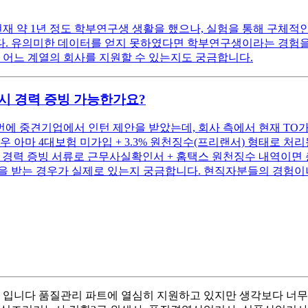
현재 약 1년 정도 학부연구생 생활을 했으나, 실험을 통해 구체
. 유의미한 데이터를 얻지 못하였다면 학부연구생이라는 경험을 
 어느 계열의 회사를 지원할 수 있는지도 궁금합니다.
 시 경력 증빙 가능한가요?
번에 중견기업에서 인턴 제안을 받았는데, 회사 측에서 현재 TO
아마 4대보험 미가입 + 3.3% 원천징수(프리랜서) 형태로 처리될
 경력 증빙 서류로 근무사실확인서 + 홈택스 원천징수 내역이면 충
을 받는 경우가 실제로 있는지 궁금합니다. 현직자분들의 경험이
입니다 품질관리 파트에 열심히 지원하고 있지만 생각보다 너무