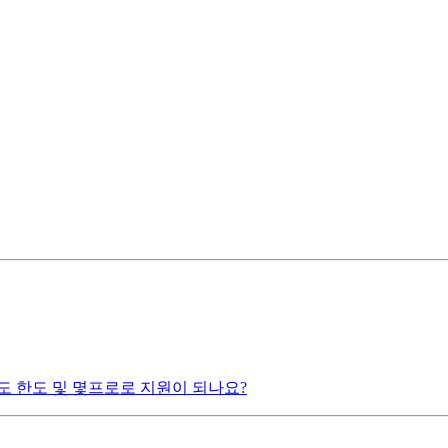
도 한도 및 몇프로로 지원이 되나요?