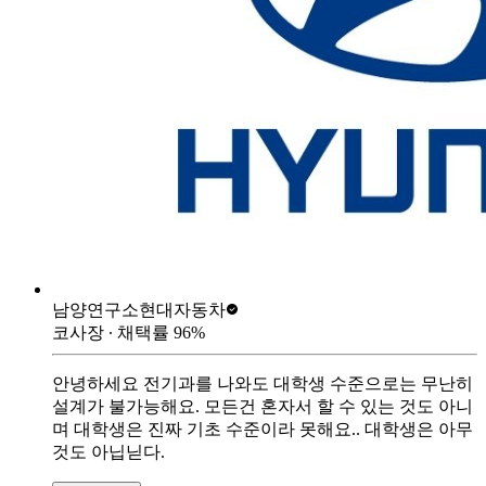
남양연구소
현대자동차
코사장
∙ 채택률
96
%
안녕하세요 전기과를 나와도 대학생 수준으로는 무난히
설계가 불가능해요. 모든건 혼자서 할 수 있는 것도 아니
며 대학생은 진짜 기초 수준이라 못해요.. 대학생은 아무
것도 아닙닏다.