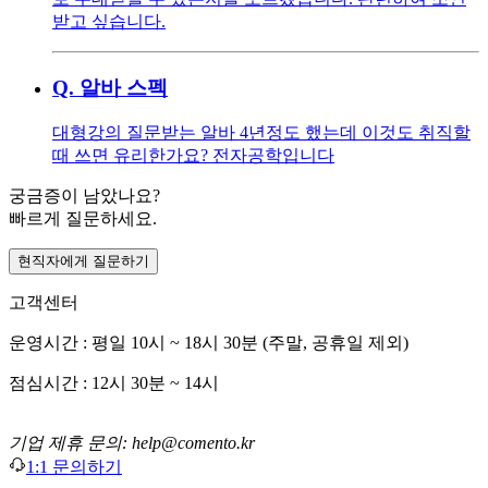
받고 싶습니다.
Q.
알바 스펙
대형강의 질문받는 알바 4년정도 했는데 이것도 취직할
때 쓰면 유리한가요? 전자공학입니다
궁금증이 남았나요?
빠르게 질문하세요.
현직자에게 질문하기
고객센터
운영시간 : 평일 10시 ~ 18시 30분 (주말, 공휴일 제외)
점심시간 : 12시 30분 ~ 14시
기업 제휴 문의: help@comento.kr
1:1 문의하기