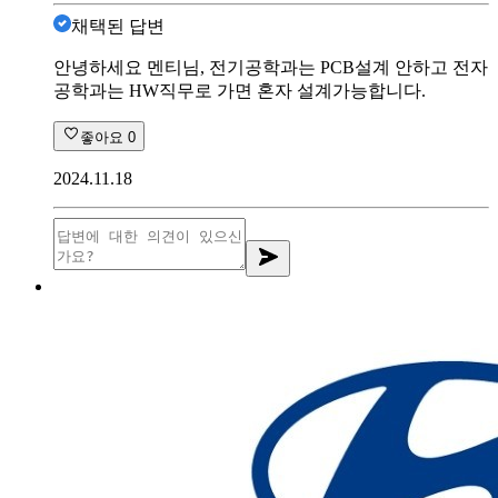
채택된 답변
안녕하세요 멘티님, 전기공학과는 PCB설계 안하고 전자
공학과는 HW직무로 가면 혼자 설계가능합니다.
좋아요
0
2024.11.18