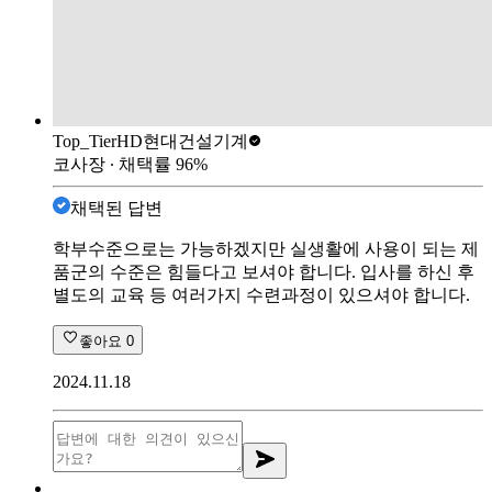
Top_Tier
HD현대건설기계
코사장
∙ 채택률
96
%
채택된 답변
학부수준으로는 가능하겠지만 실생활에 사용이 되는 제
품군의 수준은 힘들다고 보셔야 합니다. 입사를 하신 후
별도의 교육 등 여러가지 수련과정이 있으셔야 합니다.
좋아요
0
2024.11.18