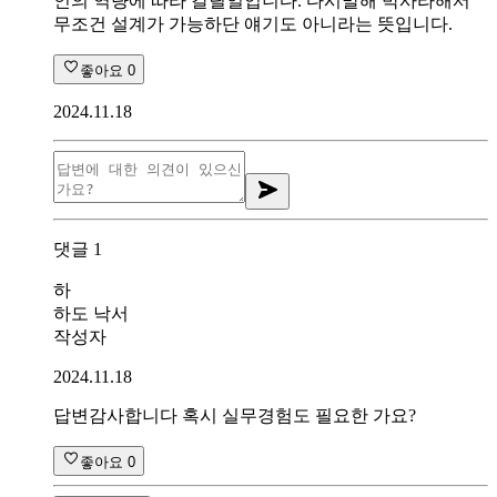
인의 역량에 따라 갈릴일입니다. 다시말해 박사라해서
무조건 설계가 가능하단 얘기도 아니라는 뜻입니다.
좋아요
0
2024.11.18
댓글
1
하
하도 낙서
작성자
2024.11.18
답변감사합니다 혹시 실무경험도 필요한 가요?
좋아요
0