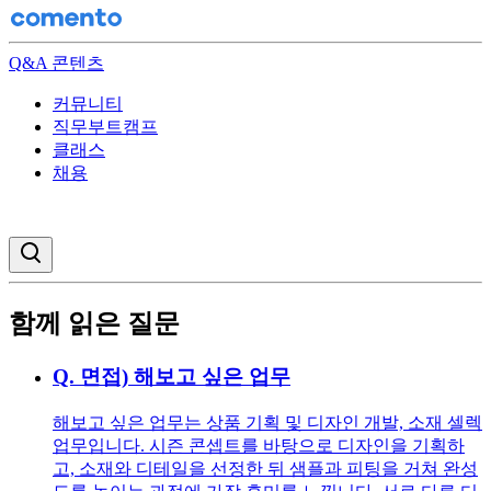
Q&A 콘텐츠
커뮤니티
직무부트캠프
클래스
채용
검색창 열기
함께 읽은 질문
Q.
면접) 해보고 싶은 업무
해보고 싶은 업무는 상품 기획 및 디자인 개발, 소재 셀렉
업무입니다. 시즌 콘셉트를 바탕으로 디자인을 기획하
고, 소재와 디테일을 선정한 뒤 샘플과 피팅을 거쳐 완성