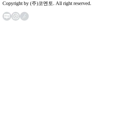
Copyright by (주)코멘토. All right reserved.