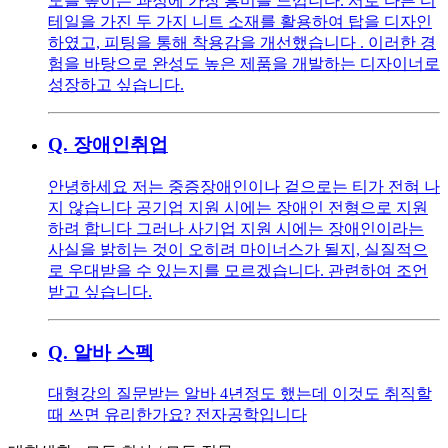
도를 높이는 과정에 가장 흥미를 느낍니다. 서로 다른 디
테일을 가진 두 가지 니트 소재를 활용하여 탑을 디자인
하였고, 피팅을 통해 착용감을 개선했습니다 . 이러한 경
험을 바탕으로 완성도 높은 제품을 개발하는 디자이너로
성장하고 싶습니다.
Q.
장애인취업
안녕하세요 저는 중증장애인이나 겉으로는 티가 전혀 나
지 않습니다 공기업 지원 시에는 장애인 전형으로 지원
하려 합니다 그러나 사기업 지원 시에는 장애인이라는
사실을 밝히는 것이 오히려 마이너스가 될지, 실질적으
로 우대받을 수 있는지를 모르겠습니다. 관련하여 조언
받고 싶습니다.
Q.
알바 스펙
대형강의 질문받는 알바 4년정도 했는데 이것도 취직할
때 쓰면 유리한가요? 전자공학입니다