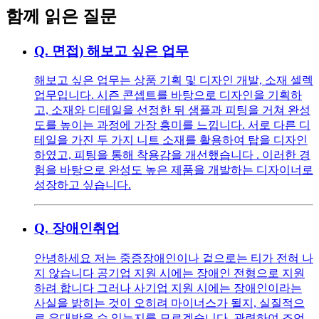
함께 읽은 질문
Q.
면접) 해보고 싶은 업무
해보고 싶은 업무는 상품 기획 및 디자인 개발, 소재 셀렉
업무입니다. 시즌 콘셉트를 바탕으로 디자인을 기획하
고, 소재와 디테일을 선정한 뒤 샘플과 피팅을 거쳐 완성
도를 높이는 과정에 가장 흥미를 느낍니다. 서로 다른 디
테일을 가진 두 가지 니트 소재를 활용하여 탑을 디자인
하였고, 피팅을 통해 착용감을 개선했습니다 . 이러한 경
험을 바탕으로 완성도 높은 제품을 개발하는 디자이너로
성장하고 싶습니다.
Q.
장애인취업
안녕하세요 저는 중증장애인이나 겉으로는 티가 전혀 나
지 않습니다 공기업 지원 시에는 장애인 전형으로 지원
하려 합니다 그러나 사기업 지원 시에는 장애인이라는
사실을 밝히는 것이 오히려 마이너스가 될지, 실질적으
로 우대받을 수 있는지를 모르겠습니다. 관련하여 조언