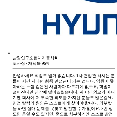
남양연구소
현대자동차
코사장
∙ 채택률
96
%
안녕하세요 최종도 별거 없습니다. 1차 면접관 하시는 분
들이 시간 지나면 최종 면접관이 되는 겁니다. 임원이 좋
아하는 느낌 같은건 사람마다 다르기에 없구요, 학벌이
떨어진다면 진작에 떨어뜨렸습니다. 뛰어난 외모가 아니
기엔 회사에 더 부족한 외모를 가지신 분들도 많은걸요.
면접 탈락의 원인은 스스로에게 찾아야 합니다. 외부탓
을 하면 절대 문제를 못찾고 발전할 수가 없어요. 3번 정
도면 운일 수도 있지만, 운으로 치부하기엔 스스로 발전