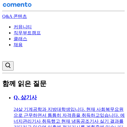
Q&A 콘텐츠
커뮤니티
직무부트캠프
클래스
채용
검색창 열기
함께 읽은 질문
Q.
삼기사
24살 기계공학과 지방대학생입니다. 현재 사회복무요원
으로 근무하면서 틈틈히 자격증을 취득하고있습니다. 에
너지관리기사 취득했고 현재 냉동공조기사 실기 결과를