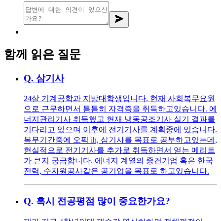
함께 읽은 질문
Q.
삼기사
24살 기계공학과 지방대학생입니다. 현재 사회복무요원
으로 근무하면서 틈틈히 자격증을 취득하고있습니다. 에
너지관리기사 취득했고 현재 냉동공조기사 실기 결과를
기다리고 있으며 이후에 전기기사를 계획중에 있습니다.
복무기간중에 오픽 ih, 삼기사를 목표로 공부하고있는데,
현실적으로 전기기사를 추가로 취득하면서 얻는 메리트
가 큰지 궁금합니다. 에너지 계열의 중견기업 혹은 한국
전력, 수자원공사같은 공기업을 목표로 하고있습니다.
Q.
혹시 전공평점 많이 중요한가요?