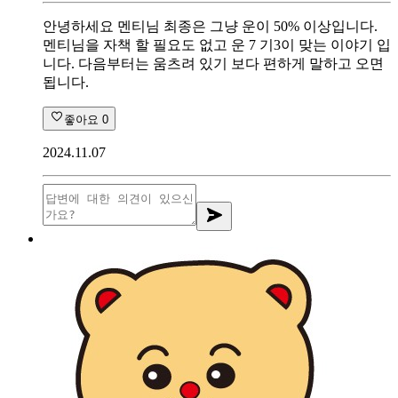
안녕하세요 멘티님 최종은 그냥 운이 50% 이상입니다.
멘티님을 자책 할 필요도 없고 운 7 기3이 맞는 이야기 입
니다. 다음부터는 움츠려 있기 보다 편하게 말하고 오면
됩니다.
좋아요
0
2024.11.07