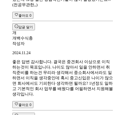
(전공무관한,,)
좋아요
0
답글 달기
개
개백수식충
작성자
2024.11.24
좋은 답변 감사합니다. 결국은 중견회사 이상으로 이직
하는것이 목표입니다. 나이도 많아서 일을 안하면서 취
직준비를 하는건 무리라 생각해서 중소회사에서라도 일
하면서 이직을 생각중인데 혹시 중고신입은 나이가 많으
면 회사에서도 기피한다 생각하면 될까요? 1년정도 일하
고 기본적인 회사 업무를 배웠다를 어필하면서 지원해볼
생각입니다.
좋아요
0