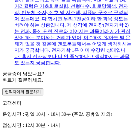
커리큘럼은 기초회로실험, 선형대수, 회로망해석, 전자
장, 반도체 소자, 신호 및 시스템, 컴퓨터 구조로 구성되
어 있는데요. 다 합치면 무려 7전공이라 한 과목 정도는
버려야 하는 상황입니다. 제 생각에 전자장(전자기학 2)
는 전파, 통신 관련 진로와 이어지는 과목이라 제가 관심
있어 하는 분야와는 거리가 있어, 이수하지 않아도 별 문
제가 없을 것 같은데 멘토분들께서는 어떻게 생각하시는
지가 궁금합니다. 전자기학 1은 이미 수강한 상태입니
다! 혹시 전자장보다 더 안 중요하다고 생각하시는 과목
도 있는지 궁금합니다.
궁금증이 남았나요?
빠르게 질문하세요.
현직자에게 질문하기
고객센터
운영시간 : 평일 10시 ~ 18시 30분 (주말, 공휴일 제외)
점심시간 : 12시 30분 ~ 14시