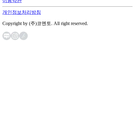
이용약관
개인정보처리방침
Copyright by (주)코멘토. All right reserved.