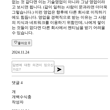
없는 것 같다면 이는 기술영업이 아니라 그냥 영업이라
고 보시면 됩니다. (같이 일하는 사람이 문과라면 더더욱
그렇습니다.) 이런 영업은 향후에 다른 회사로 이직하기
에도 힘듭니다. 영업을 경력직으로 받는 이유는 그 사람
의 지식과 네트워크를 이용하기 위함인데, 나에게 쌓이
는 것들이 없다면 다른 회사에서 멘티님을 받기 어려울
수 있습니다.
좋아요
0
2024.11.24
댓글
4
개
개백수식충
작성자