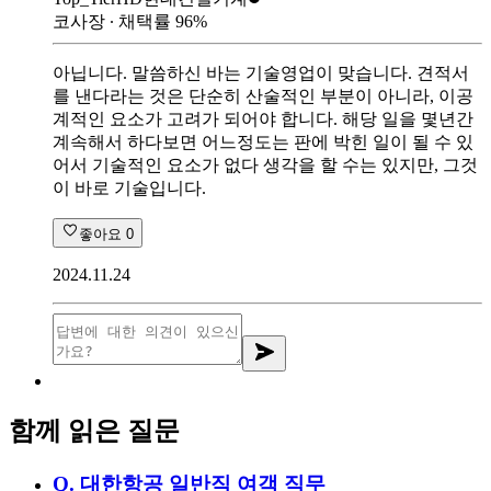
코사장
∙ 채택률
96
%
아닙니다. 말씀하신 바는 기술영업이 맞습니다. 견적서
를 낸다라는 것은 단순히 산술적인 부분이 아니라, 이공
계적인 요소가 고려가 되어야 합니다. 해당 일을 몇년간
계속해서 하다보면 어느정도는 판에 박힌 일이 될 수 있
어서 기술적인 요소가 없다 생각을 할 수는 있지만, 그것
이 바로 기술입니다.
좋아요
0
2024.11.24
함께 읽은 질문
Q.
대한항공 일반직 여객 직무