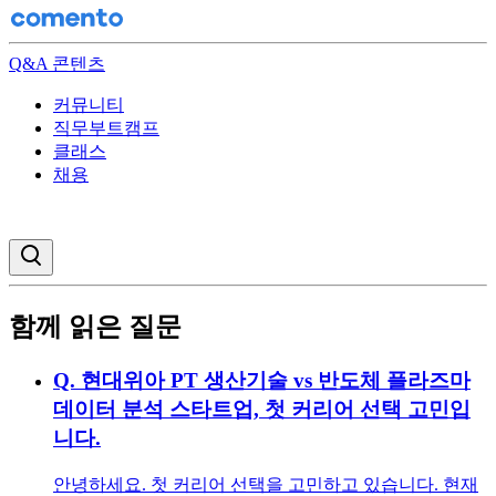
Q&A 콘텐츠
커뮤니티
직무부트캠프
클래스
채용
검색창 열기
함께 읽은 질문
Q.
현대위아 PT 생산기술 vs 반도체 플라즈마
데이터 분석 스타트업, 첫 커리어 선택 고민입
니다.
안녕하세요. 첫 커리어 선택을 고민하고 있습니다. 현재