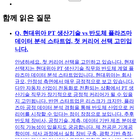
함께 읽은 질문
Q.
현대위아 PT 생산기술 vs 반도체 플라즈마
데이터 분석 스타트업, 첫 커리어 선택 고민입
니다.
안녕하세요. 첫 커리어 선택을 고민하고 있습니다. 현재
선택지는 현대위아 PT 생산기술 직무와 반도체 계열 플
라즈마 데이터 분석 스타트업입니다. 현대위아는 회사
규모, 안정성 측면에서 매우 긍정적으로 보고 있습니다.
다만 자동차 산업이 전동화로 전환되는 상황에서 PT 생
산기술 직무가 장기적으로 긍정적 커리어가 될 수 있을
지 고민됩니다. 반면 스타트업은 리스크가 크지만, 플라
즈마 공정 데이터 분석 경험을 통해 반도체 산업으로 커
리어를 시작할 수 있다는 점이 장점으로 보입니다. 추후
반도체 장비사, 공정기술, 계측, 데이터 기반 제조 분야로
이직 가능성이 있을지도 궁금합니다. 제 전공은 기계공
학이며, 석사 과정에서 실험 장비 구축, 광학 기반 측정,