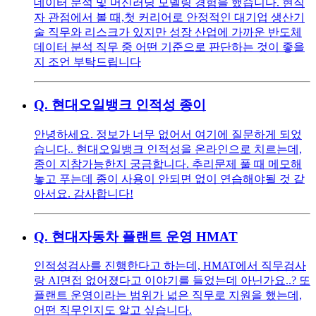
데이터 분석 및 머신러닝 모델링 경험을 했습니다. 현직
자 관점에서 볼 때,첫 커리어로 안정적인 대기업 생산기
술 직무와 리스크가 있지만 성장 산업에 가까운 반도체
데이터 분석 직무 중 어떤 기준으로 판단하는 것이 좋을
지 조언 부탁드립니다
Q.
현대오일뱅크 인적성 종이
안녕하세요. 정보가 너무 없어서 여기에 질문하게 되었
습니다.. 현대오일뱅크 인적성을 온라인으로 치르는데,
종이 지참가능한지 궁금합니다. 추리문제 풀 때 메모해
놓고 푸는데 종이 사용이 안되면 없이 연습해야될 것 같
아서요. 감사합니다!
Q.
현대자동차 플랜트 운영 HMAT
인적성검사를 진행한다고 하는데, HMAT에서 직무검사
랑 AI면접 없어졌다고 이야기를 들었는데 아닌가요..? 또
플랜트 운영이라는 범위가 넓은 직무로 지원을 했는데,
어떤 직무인지도 알고 싶습니다.