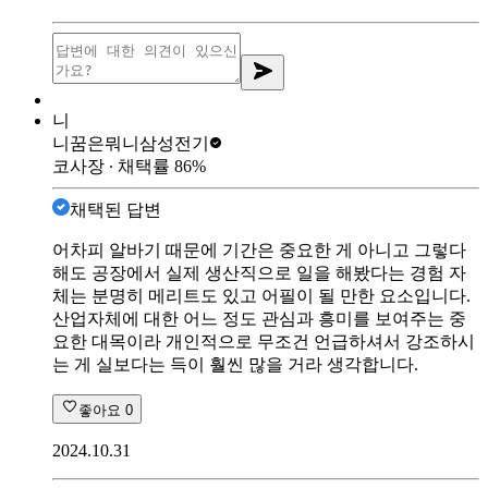
니
니꿈은뭐니
삼성전기
코사장
∙ 채택률
86
%
채택된 답변
어차피 알바기 때문에 기간은 중요한 게 아니고 그렇다
해도 공장에서 실제 생산직으로 일을 해봤다는 경험 자
체는 분명히 메리트도 있고 어필이 될 만한 요소입니다.
산업자체에 대한 어느 정도 관심과 흥미를 보여주는 중
요한 대목이라 개인적으로 무조건 언급하셔서 강조하시
는 게 실보다는 득이 훨씬 많을 거라 생각합니다.
좋아요
0
2024.10.31