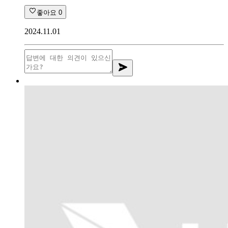
좋아요
0
2024.11.01