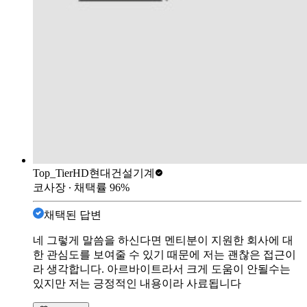
Top_Tier
HD현대건설기계
코사장
∙ 채택률
96
%
채택된 답변
네 그렇게 말씀을 하신다면 멘티분이 지원한 회사에 대
한 관심도를 보여줄 수 있기 때문에 저는 괜찮은 접근이
라 생각합니다. 아르바이트라서 크게 도움이 안될수는
있지만 저는 긍정적인 내용이라 사료됩니다