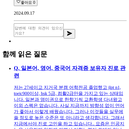
좋아요
0
2024.09.17
함께 읽은 질문
Q.
일본어, 영어, 중국어 자격증 보유자 진로 관
련
저는 27세이고 지거국 분캠 어학전공 졸업했고 jlpt n1,
toeic900이상, hsk 5급, 컴활2급만을 가지고 있는 상태입
니다. 일본과 영미권으로 한학기씩 교환학생 다녀왔고
이외 스펙은 없습니다. 사실 지금까지 방향성 없이 언어
가 좋아서 이렇게 배웠습니다. 그러나 이것들을 실무에
쓸 정도로 높은 수준은 또 아니라고 생각합니다. 그래서
지금에서야 진로 고민을 하고 있습니다.. 요즘은 인공지