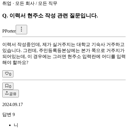
취업
·
모든 회사
/
모든 직무
Q.
이력서 현주소 작성 관련 질문입니다.
P
Porter
이력서 작성중인데, 제가 실거주지는 대학교 기숙사 거주하고
있습니다. 그런데, 주민등록등본상에는 본가 쪽으로 거주지가
되어있는데, 이 경우에는 그러면 현주소 입력란에 어디를 입력
해야 할까요?
0
0
공유
2024.09.17
답변
9
니