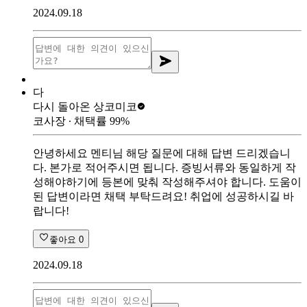
2024.09.18
다
다시 돌아온 상
코미코
코사장
∙ 채택률
99
%
안녕하세요 멘티님 해당 질문에 대해 답변 드리겠습니
다. 본가로 적어주시면 됩니다. 증빙서류와 동일하게 작
성해야하기에 등본에 맞춰 작성해주셔야 합니다. 도움이
된 답변이라면 채택 부탁드려요! 취업에 성공하시길 바
랍니다!
좋아요
0
2024.09.18