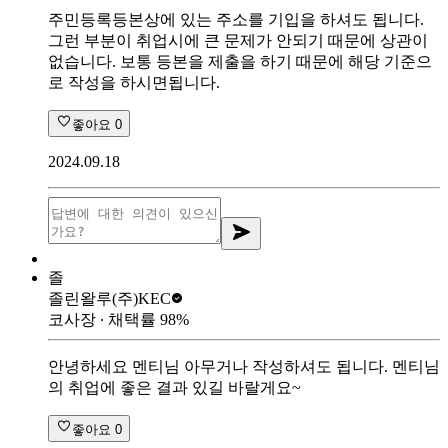
주민등록등본상에 있는 주소를 기입을 하셔도 됩니다.
그런 부분이 취업시에 큰 문제가 안되기 때문에 상관이
없습니다. 보통 등본을 제출을 하기 때문에 해당 기준으
로 작성을 하시면됩니다.
좋아요
0
2024.09.18
졸
졸린왈루
(주)KEC
코사장
∙ 채택률
98
%
안녕하세요 멘티님 아무거나 작성하셔도 됩니다. 멘티님
의 취업에 좋은 결과 있길 바랄게요~
좋아요
0