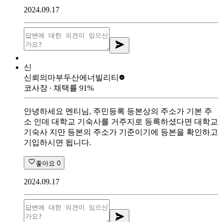
2024.09.17
신
신뢰의마부
두산에너빌리티
코사장
∙ 채택률
91
%
안녕하세요 멘티님, 주민등록 등본상의 주소가 기본 주
소 인데 대학교 기숙사를 거주지로 등록하셨다면 대학교
기숙사 지만 등본의 주소가 기준이기에 등본을 확인하고
기입하시면 됩니다.
좋아요
0
2024.09.17