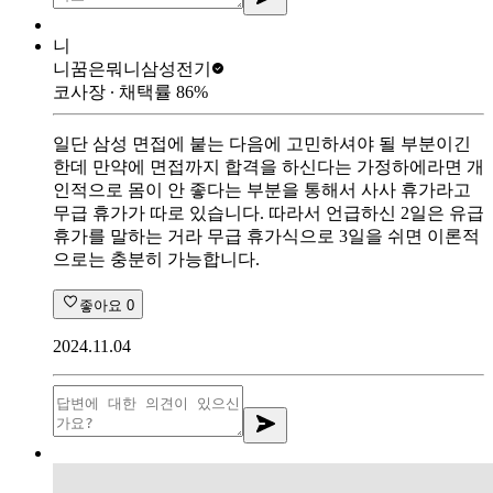
니
니꿈은뭐니
삼성전기
코사장
∙ 채택률
86
%
일단 삼성 면접에 붙는 다음에 고민하셔야 될 부분이긴
한데 만약에 면접까지 합격을 하신다는 가정하에라면 개
인적으로 몸이 안 좋다는 부분을 통해서 사사 휴가라고
무급 휴가가 따로 있습니다. 따라서 언급하신 2일은 유급
휴가를 말하는 거라 무급 휴가식으로 3일을 쉬면 이론적
으로는 충분히 가능합니다.
좋아요
0
2024.11.04