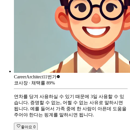
CareerArchitect
11번가
코사장
∙ 채택률
89
%
연차를 당겨 사용하실 수 있기 때문에 3일 사용할 수 있
습니다. 증명할 수 없는, 어쩔 수 없는 사유로 말하시면
됩니다. 예를 들어서 가족 중에 한 사람이 아픈데 도움을
주어야 한다는 핑계를 말하시면 됩니다.
좋아요
0