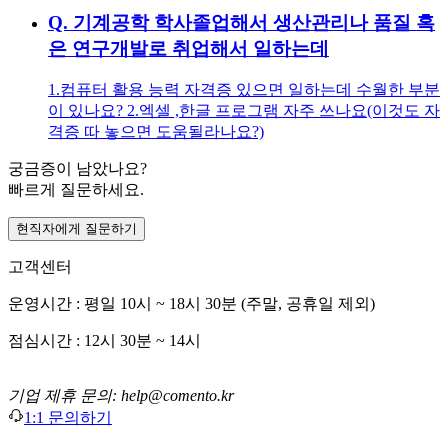
Q.
기계공학 학사졸업해서 생산관리나 품질 혹
은 연구개발로 취업해서 일하는데
1.컴퓨터 활용 능력 자격증 있으면 일하는데 수월한 부분
이 있나요? 2.엑셀 ,한글 프로그램 자주 쓰나요(이것도 자
격증 따 놓으면 도움될라나요?)
궁금증이 남았나요?
빠르게 질문하세요.
현직자에게 질문하기
고객센터
운영시간 : 평일 10시 ~ 18시 30분 (주말, 공휴일 제외)
점심시간 : 12시 30분 ~ 14시
기업 제휴 문의: help@comento.kr
1:1 문의하기