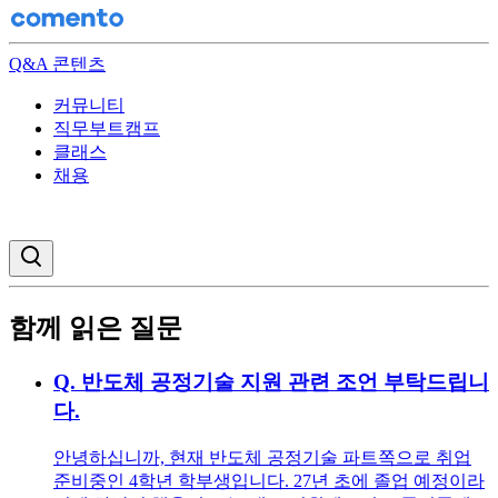
Q&A 콘텐츠
커뮤니티
직무부트캠프
클래스
채용
검색창 열기
함께 읽은 질문
Q.
반도체 공정기술 지원 관련 조언 부탁드립니
다.
안녕하십니까, 현재 반도체 공정기술 파트쪽으로 취업
준비중인 4학년 학부생입니다. 27년 초에 졸업 예정이라