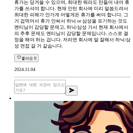
휴가는 당겨쓸 수 있으며, 최대한 뭐라도 만들어 내어 휴
가를 쓰셔야 합니다. 현재 인턴 회사에 미리 말씀드려서
최대한 피해가 안가게 어떻게든 휴가를 써야 합니다. 그
거 겁먹어서 휴가 안써서 하닉 or 삼성을 포기하는 것도
멘티님이 감당할 문제고, 하닉/삼성 가서 현재 회사에서
의 추후 문제도 멘티님이 감당할 문제입니다. 스스로 결
정을 해야 하는 겁니다. 저라면 회사에 말 잘해서 하닉/삼
성 면접 갈 거 같습니다.
좋아요
0
2024.11.04