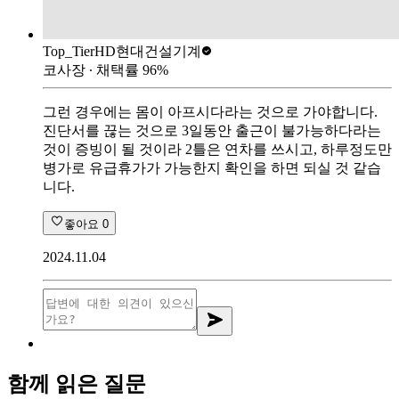
Top_Tier
HD현대건설기계
코사장
∙ 채택률
96
%
그런 경우에는 몸이 아프시다라는 것으로 가야합니다.
진단서를 끊는 것으로 3일동안 출근이 불가능하다라는
것이 증빙이 될 것이라 2틀은 연차를 쓰시고, 하루정도만
병가로 유급휴가가 가능한지 확인을 하면 되실 것 같습
니다.
좋아요
0
2024.11.04
함께 읽은 질문