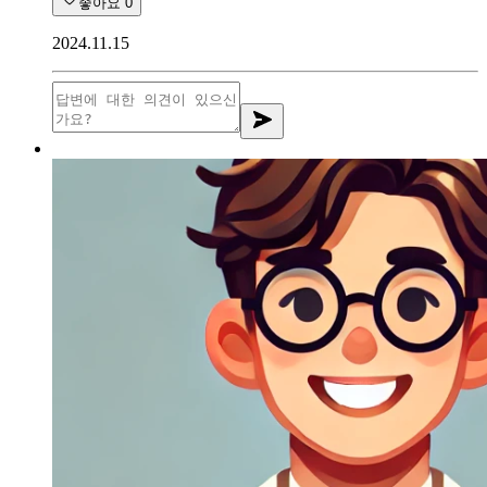
좋아요
0
2024.11.15