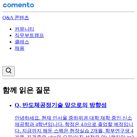
Q&A 콘텐츠
커뮤니티
직무부트캠프
클래스
채용
검색창 열기
함께 읽은 질문
Q.
반도체공정기술 앞으로의 방향성
안녕하세요. 현재 인서울 중하위권 대학 재학 중인 신소
재공학과 4학년입니다. 학점은 4.0으로 졸업할 예정입니
다. 지금까지 해둔 스펙은 현장실습 2개월, 학부연구생 4