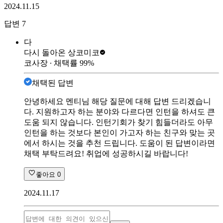
2024.11.15
답변
7
다
다시 돌아온 상
코미코
코사장
∙ 채택률
99
%
채택된 답변
안녕하세요 멘티님 해당 질문에 대해 답변 드리겠습니
다. 지원하고자 하는 분야와 다르다면 인턴을 하셔도 큰
도움 되지 않습니다. 인턴기회가 찾기 힘들더라도 아무
인턴을 하는 것보다 본인이 가고자 하는 친구와 맞는 곳
에서 하시는 것을 추천 드립니다. 도움이 된 답변이라면
채택 부탁드려요! 취업에 성공하시길 바랍니다!
좋아요
0
2024.11.17