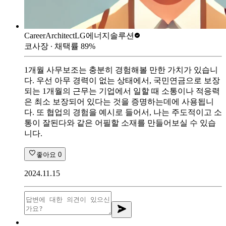
CareerArchitect
LG에너지솔루션
코사장
∙ 채택률
89
%
1개월 사무보조는 충분히 경험해볼 만한 가치가 있습니
다. 우선 아무 경력이 없는 상태에서, 국민연금으로 보장
되는 1개월의 근무는 기업에서 일할 때 소통이나 적응력
은 최소 보장되어 있다는 것을 증명하는데에 사용됩니
다. 또 협업의 경험을 예시로 들어서, 나는 주도적이고 소
통이 잘된다와 같은 어필할 소재를 만들어보실 수 있습
니다.
좋아요
0
2024.11.15