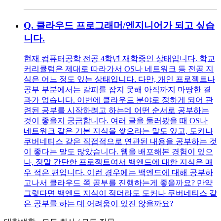
Q.
클라우드 프로그래머/엔지니어가 되고 싶습
니다.
현재 컴퓨터공학 전공 4학년 재학중인 상태입니다. 학교
커리큘럼은 제대로 따라가서 OS나 네트워크 등 전공 지
식은 어느 정도 있는 상태입니다. 다만, 개인 프로젝트나
공부 부분에서는 갈피를 잡지 못해 아직까지 마땅한 결
과가 없습니다. 이번에 클라우드 분야로 정하게 되어 관
련된 공부를 시작하려고 하는데 어떤 순서로 공부하는
것이 좋을지 궁금합니다. 여러 글을 둘러봤을 때 OS나
네트워크 같은 기본 지식을 쌓으라는 말도 있고, 도커나
쿠버네티스 같은 직접적으로 연관된 내용을 공부하는 것
이 좋다는 말도 많았습니다. 웹을 배포해본 경험이 있으
나, 정말 간단한 프로젝트여서 백엔드에 대한 지식은 매
우 적은 편입니다. 이런 경우에는 백엔드에 대해 공부하
고나서 클라우드 쪽 공부를 진행하는게 좋을까요? 만약
그렇다면 백엔드 지식이 적더라도 도커나 쿠버네티스 같
은 공부를 하는 데 어려움이 있진 않을까요?