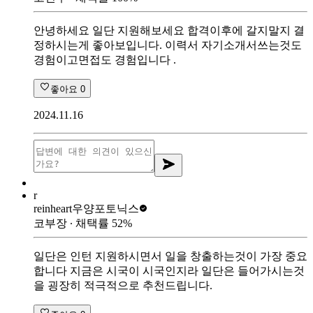
안녕하세요 일단 지원해보세요 합격이후에 갈지말지 결
정하시는게 좋아보입니다. 이력서 자기소개서쓰는것도
경험이고면접도 경험입니다 .
좋아요
0
2024.11.16
r
reinheart
우양포토닉스
코부장
∙ 채택률
52
%
일단은 인턴 지원하시면서 일을 창출하는것이 가장 중요
합니다 지금은 시국이 시국인지라 일단은 들어가시는것
을 굉장히 적극적으로 추천드립니다.