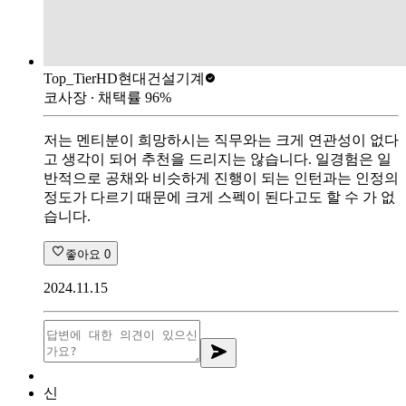
Top_Tier
HD현대건설기계
코사장
∙ 채택률
96
%
저는 멘티분이 희망하시는 직무와는 크게 연관성이 없다
고 생각이 되어 추천을 드리지는 않습니다. 일경험은 일
반적으로 공채와 비슷하게 진행이 되는 인턴과는 인정의
정도가 다르기 때문에 크게 스펙이 된다고도 할 수 가 없
습니다.
좋아요
0
2024.11.15
신