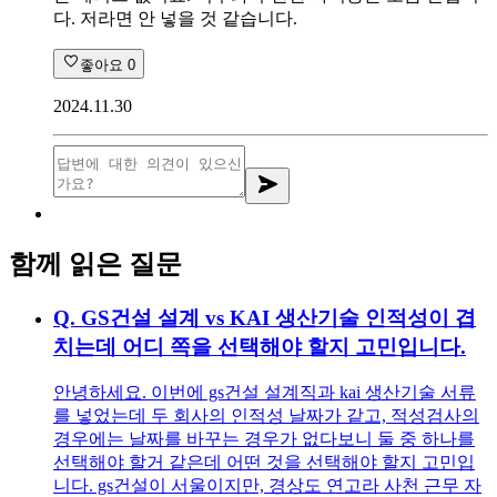
다. 저라면 안 넣을 것 같습니다.
좋아요
0
2024.11.30
함께 읽은 질문
Q.
GS건설 설계 vs KAI 생산기술 인적성이 겹
치는데 어디 쪽을 선택해야 할지 고민입니다.
안녕하세요. 이번에 gs건설 설계직과 kai 생산기술 서류
를 넣었는데 두 회사의 인적성 날짜가 같고, 적성검사의
경우에는 날짜를 바꾸는 경우가 없다보니 둘 중 하나를
선택해야 할거 같은데 어떤 것을 선택해야 할지 고민입
니다. gs건설이 서울이지만, 경상도 연고라 사천 근무 자