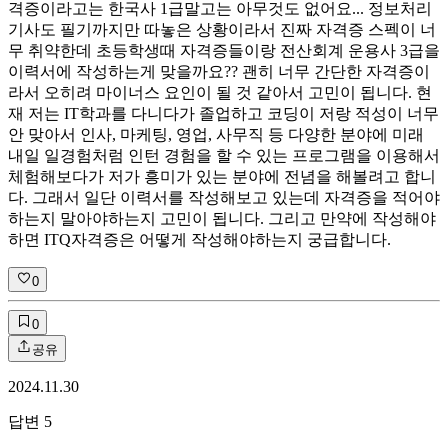
격증이라고는 한국사 1급말고는 아무것도 없어요... 정보처리
기사도 필기까지만 따놓은 상황이라서 진짜 자격증 스펙이 너
무 취약한데 초등학생때 자격증들이랑 전산회계 운용사 3급을
이력서에 작성하는게 맞을까요?? 괜히 너무 간단한 자격증이
라서 오히려 마이너스 요인이 될 것 같아서 고민이 됩니다. 현
재 저는 IT학과를 다니다가 졸업하고 코딩이 저랑 적성이 너무
안 맞아서 인사, 마케팅, 영업, 사무직 등 다양한 분야에 미래
내일 일경험처럼 인턴 경험을 할 수 있는 프로그램을 이용해서
체험해보다가 저가 흥미가 있는 분야에 전념을 해볼려고 합니
다. 그래서 일단 이력서를 작성해보고 있는데 자격증을 적어야
하는지 말아야하는지 고민이 됩니다. 그리고 만약에 작성해야
하면 ITQ자격증은 어떻게 작성해야하는지 궁급합니다.
0
0
공유
2024.11.30
답변
5