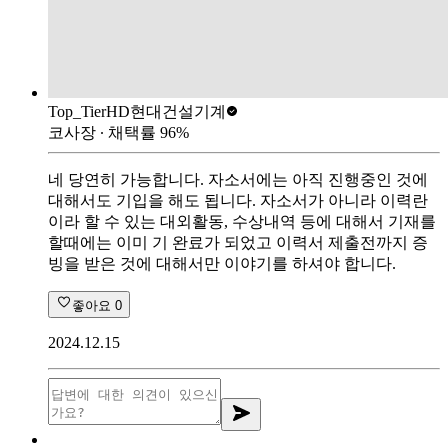
Top_Tier
HD현대건설기계
코사장
∙ 채택률
96
%
네 당연히 가능합니다. 자소서에는 아직 진행중인 것에
대해서도 기입을 해도 됩니다. 자소서가 아니라 이력란
이라 할 수 있는 대외활동, 수상내역 등에 대해서 기재를
할때에는 이미 기 완료가 되었고 이력서 제출전까지 증
빙을 받은 것에 대해서만 이야기를 하셔야 합니다.
좋아요
0
2024.12.15