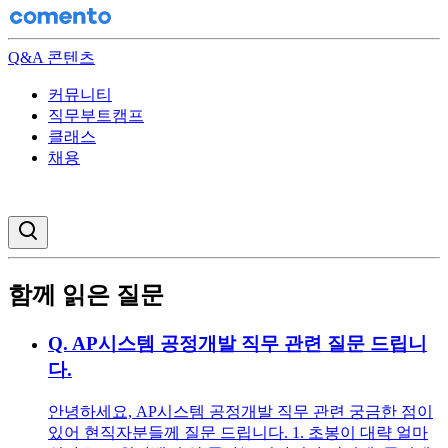
Q&A 콘텐츠
커뮤니티
직무부트캠프
클래스
채용
검색창 열기
함께 읽은 질문
Q.
AP시스템 공정개발 직무 관련 질문 드립니
다.
안녕하세요, AP시스템 공정개발 직무 관련 궁금한 점이
있어 현직자분들께 질문 드립니다. 1. 초봉이 대략 얼마