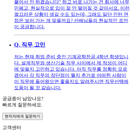
붙어서 안 하겠습니다" 하고 바로 나가는 건 회사에 너무
민폐고, 현실적으로 입이 잘 안 떨어질 것 같아서요. 이런
껄끄러운 상황이 생길 수도 있는데, 그래도 일단 인턴 면
접은 보러 가는 게 맞을까요? 선배님들의 현실적인 조언
이 궁금합니다.
Q.
직무 고민
저는 현재 취업 준비 중인 기계공학전공 4학년 학생입니
다. 설계직무와 생산기술 직무 사이에서 제 적성이 어디
에 맞을지 고민하고 있습니다. 아직 직무를 정확히 모르
겠어서 각 직무의 장단점이 뭘지 추가로 어떠한 사람이
이 직무에 들어왔으면 좋을지도 알려주시면 직무선택에
도움이 될 것 같습니다.
궁금증이 남았나요?
빠르게 질문하세요.
현직자에게 질문하기
고객센터