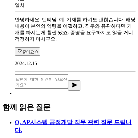
일치
안녕하세요. 멘티님. 예. 기재를 하셔도 괜찮습니다. 해당
내용이 본인의 역량을 어필하고, 직무와 유관하다면 기
재를 하시는게 훨씬 났죠. 증명을 요구하지도 않을 거니
걱정하지 마시구요.
좋아요
0
2024.12.15
함께 읽은 질문
Q.
AP시스템 공정개발 직무 관련 질문 드립니
다.