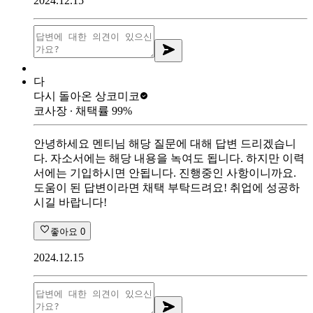
2024.12.15
다
다시 돌아온 상
코미코
코사장
∙ 채택률
99
%
안녕하세요 멘티님 해당 질문에 대해 답변 드리겠습니
다. 자소서에는 해당 내용을 녹여도 됩니다. 하지만 이력
서에는 기입하시면 안됩니다. 진행중인 사항이니까요.
도움이 된 답변이라면 채택 부탁드려요! 취업에 성공하
시길 바랍니다!
좋아요
0
2024.12.15