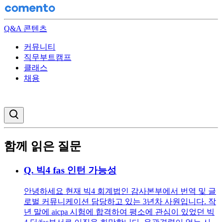
Q&A 콘텐츠
커뮤니티
직무부트캠프
클래스
채용
검색창 열기
함께 읽은 질문
Q.
빅4 fas 인턴 가능성
안녕하세요 현재 빅4 회계법인 감사본부에서 번역 및 글
로벌 커뮤니케이션 담당하고 있는 3년차 사원입니다. 작
년 말에 aicpa 시험에 합격하여 평소에 관심이 있었던 빅