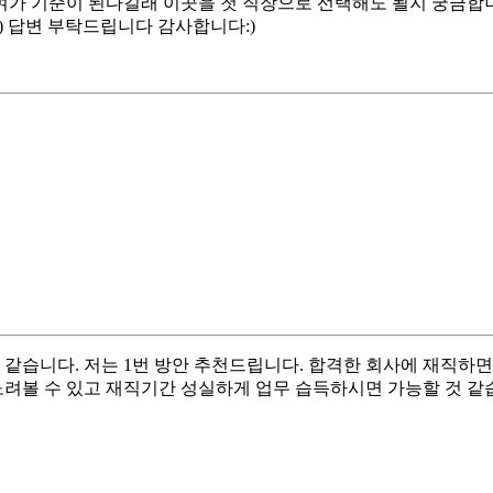
가 기준이 된다길래 이곳을 첫 직장으로 선택해도 될지 궁금합니다.
) 답변 부탁드립니다 감사합니다:)
 같습니다. 저는 1번 방안 추천드립니다. 합격한 회사에 재직하면
 노려볼 수 있고 재직기간 성실하게 업무 습득하시면 가능할 것 같