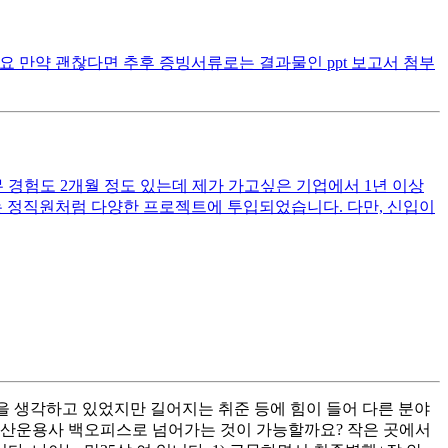
 만약 괜찮다면 추후 증빙서류로는 결과물인 ppt 보고서 첨부
 경험도 2개월 정도 있는데 제가 가고싶은 기업에서 1년 이상
는 정직원처럼 다양한 프로젝트에 투입되었습니다. 다만, 신입이
을 생각하고 있었지만 길어지는 취준 등에 힘이 들어 다른 분야
 자산운용사 백오피스로 넘어가는 것이 가능할까요? 작은 곳에서