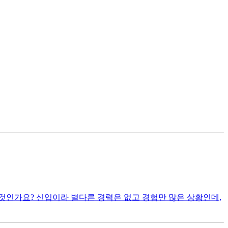
 것인가요? 신입이라 별다른 경력은 없고 경험만 많은 상황인데,