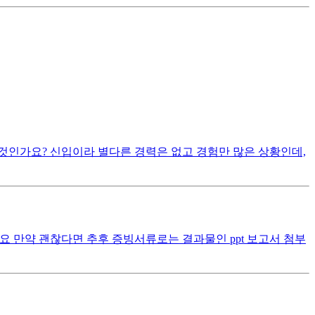
 것인가요? 신입이라 별다른 경력은 없고 경험만 많은 상황인데,
 만약 괜찮다면 추후 증빙서류로는 결과물인 ppt 보고서 첨부