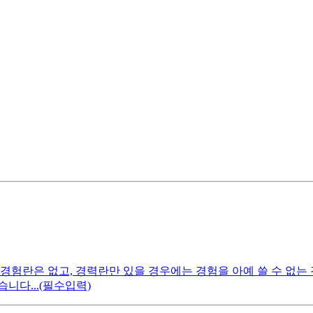
경험란은 없고, 경력란만 있을 경우에는 경험을 아예 쓸 수 없는
니다...(필수입력)