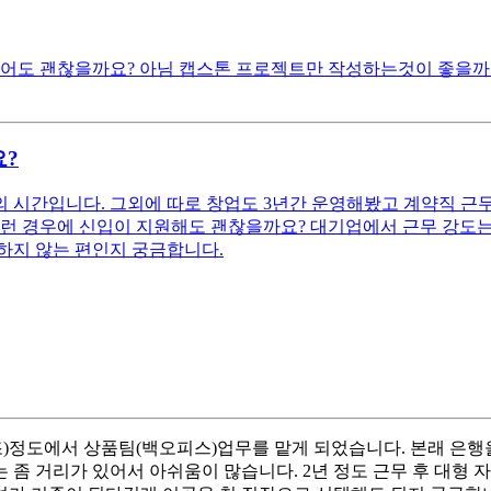
적어도 괜찮을까요? 아님 캡스톤 프로젝트만 작성하는것이 좋을까요
요?
의 시간입니다. 그외에 따로 창업도 3년간 운영해봤고 계약직 근무
이런 경우에 신입이 지원해도 괜찮을까요? 대기업에서 근무 강도
하지 않는 편인지 궁금합니다.
0조)정도에서 상품팀(백오피스)업무를 맡게 되었습니다. 본래 은행
 좀 거리가 있어서 아쉬움이 많습니다. 2년 정도 근무 후 대형