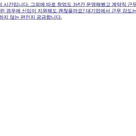
의 시간입니다. 그외에 따로 창업도 3년간 운영해봤고 계약직 근무
이런 경우에 신입이 지원해도 괜찮을까요? 대기업에서 근무 강도
하지 않는 편인지 궁금합니다.