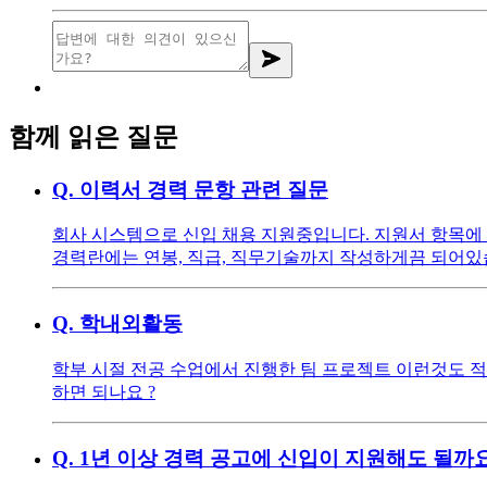
함께 읽은 질문
Q.
이력서 경력 문항 관련 질문
회사 시스템으로 신입 채용 지원중입니다. 지원서 항목에 
경력란에는 연봉, 직급, 직무기술까지 작성하게끔 되어있습
Q.
학내외활동
학부 시절 전공 수업에서 진행한 팀 프로젝트 이런것도 
하면 되나요 ?
Q.
1년 이상 경력 공고에 신입이 지원해도 될까