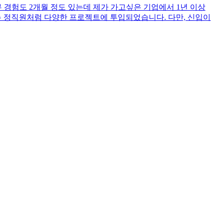
 경험도 2개월 정도 있는데 제가 가고싶은 기업에서 1년 이상
는 정직원처럼 다양한 프로젝트에 투입되었습니다. 다만, 신입이