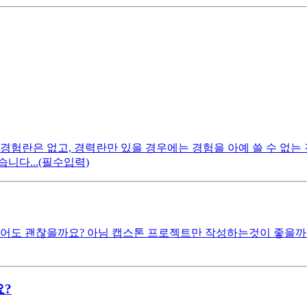
경험란은 없고, 경력란만 있을 경우에는 경험을 아예 쓸 수 없는
니다...(필수입력)
적어도 괜찮을까요? 아님 캡스톤 프로젝트만 작성하는것이 좋을까요
요?