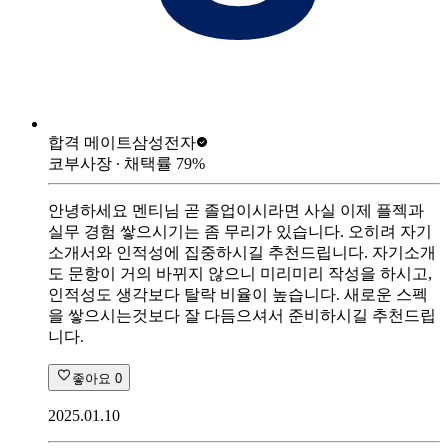
합격 메이트
삼성전자
코부사장
∙ 채택률
79
%
안녕하세요 멘티님 곧 졸업이시라면 사실 이제 플젝과
실무 경험 쌓으시기는 좀 무리가 있습니다. 오히려 자기
소개서와 인적성에 집중하시길 추천드립니다. 자기소개
도 문항이 거의 바뀌지 않으니 미리미리 작성을 하시고,
인적성도 생각보다 탈락 비율이 높습니다. 새로운 스펙
을 쌓으시는것보다 잘 다듬으셔서 준비하시길 추천드립
니다.
좋아요
0
2025.01.10