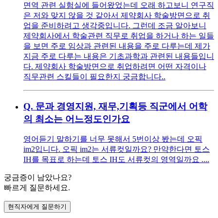
면역 관련 실험실에 들어왔었는데 오래 하고보니 연구직
은 저와 맞지 않을 것 같아서 제약회사 학술방면으로 취
업을 준비하려고 생각중입니다. 그런데 조금 알아보니
제약회사에서 학술관련 직무로 취업을 하거나 하는 일들
을 보면 주로 임상과 관련된 내용을 주로 다루는데 제가
지금 주로 다루는 내용은 기초과학과 관련된 내용들입니
다. 제약회사 학술방면으로 취업하려면 어떤 자격이나
직무관련 스킬들이 필요한지 궁금합니다..
Q.
문과 경영지원, 재무,기획등 직군에서 어학
의 최소는 어느정도인가요
영어듣기 말하기를 너무 못해서 5번이상 봤는데 오픽
im2입니다. 오픽 im2는 서류컷일까요? 만약한다면 토스
IH를 목표로 하는데 토스 IH도 서류컷의 영역일까요 ....
궁금증이 남았나요?
빠르게 질문하세요.
현직자에게 질문하기