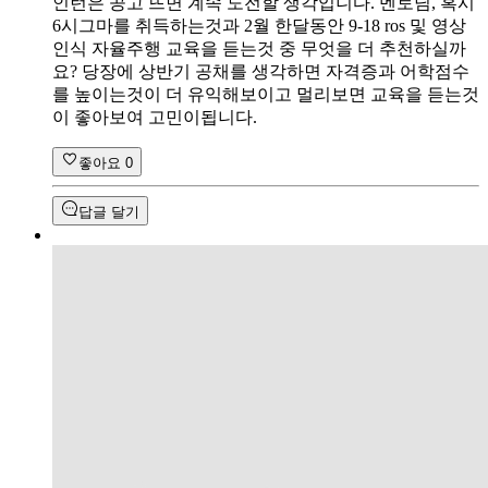
인턴은 공고 뜨면 계속 도전할 생각입니다. 멘토님, 혹시
6시그마를 취득하는것과 2월 한달동안 9-18 ros 및 영상
인식 자율주행 교육을 듣는것 중 무엇을 더 추천하실까
요? 당장에 상반기 공채를 생각하면 자격증과 어학점수
를 높이는것이 더 유익해보이고 멀리보면 교육을 듣는것
이 좋아보여 고민이됩니다.
좋아요
0
답글 달기