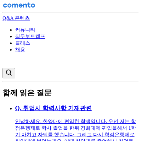
Q&A 콘텐츠
커뮤니티
직무부트캠프
클래스
채용
검색창 열기
함께 읽은 질문
Q.
취업시 학력사항 기재관련
안녕하세요. 한양대에 편입한 학생입니다. 우선 저는 학
점은행제로 학사 졸업을 한뒤 경희대에 편입을해서 1학
기 마치고 자퇴를 했습니다. 그리고 다시 학점은행제로