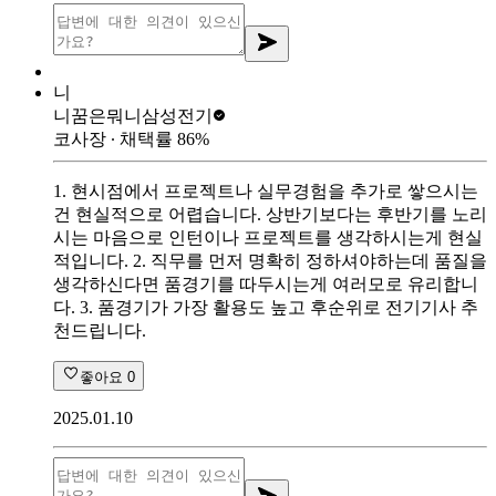
니
니꿈은뭐니
삼성전기
코사장
∙ 채택률
86
%
1. 현시점에서 프로젝트나 실무경험을 추가로 쌓으시는
건 현실적으로 어렵습니다. 상반기보다는 후반기를 노리
시는 마음으로 인턴이나 프로젝트를 생각하시는게 현실
적입니다. 2. 직무를 먼저 명확히 정하셔야하는데 품질을
생각하신다면 품경기를 따두시는게 여러모로 유리합니
다. 3. 품경기가 가장 활용도 높고 후순위로 전기기사 추
천드립니다.
좋아요
0
2025.01.10