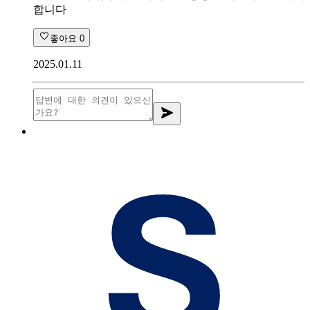
합니다
좋아요
0
2025.01.11