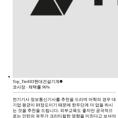
Top_Tier
HD현대건설기계
코사장
∙ 채택률
96
%
전기기사 정보통신기사를 추천을 드리며 어학의 경우 대
기업 평균이 IH정도이기 때문에 한두단계 더 업을 하시
는 것을 추천을 드립니다. 외부교육도 좋지만 궁극적으
로는 인턴의 유무가 크리티컬한 영향을 미친다고 보셔야