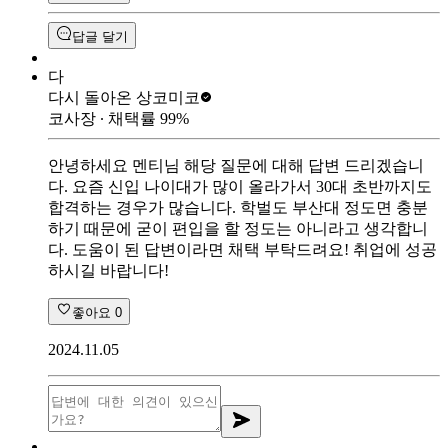
답글 달기
다
다시 돌아온 상
코미코
코사장
∙ 채택률
99
%
안녕하세요 멘티님 해당 질문에 대해 답변 드리겠습니
다. 요즘 신입 나이대가 많이 올라가서 30대 초반까지도
합격하는 경우가 많습니다. 학벌도 부산대 정도면 충분
하기 때문에 굳이 편입을 할 정도는 아니라고 생각합니
다. 도움이 된 답변이라면 채택 부탁드려요! 취업에 성공
하시길 바랍니다!
좋아요
0
2024.11.05