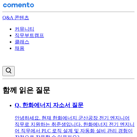
Q&A 콘텐츠
커뮤니티
직무부트캠프
클래스
채용
검색창 열기
함께 읽은 질문
Q.
한화에너지 자소서 질문
안녕하세요. 현재 한화에너지 군산공장 전기 엔지니어
직무로 지원하는 취준생입니다. 한화에너지 전기 엔지니
어 직무에서 PLC 로직 설계 및 자동화 설비 관리 경험이