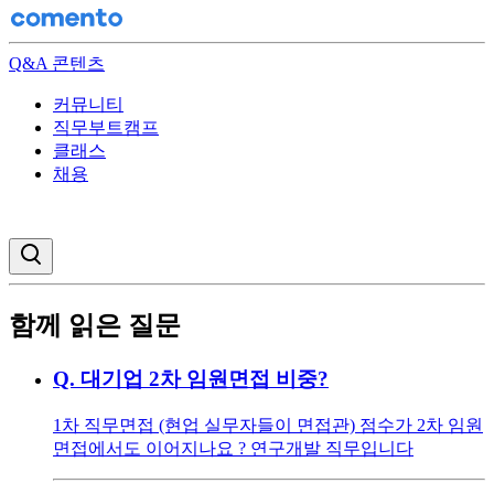
Q&A 콘텐츠
커뮤니티
직무부트캠프
클래스
채용
검색창 열기
함께 읽은 질문
Q.
대기업 2차 임원면접 비중?
1차 직무면접 (현업 실무자들이 면접관) 점수가 2차 임원
면접에서도 이어지나요 ? 연구개발 직무입니다