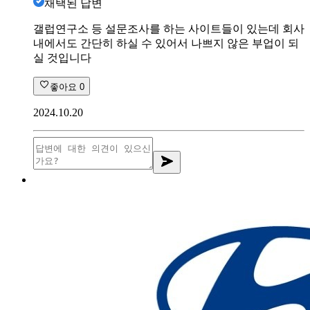
채택된 답변
갤럽연구소 등 설문조사를 하는 사이트들이 있는데 회사
내에서도 간단히 하실 수 있어서 나쁘지 않은 부업이 되
실 것입니다
좋아요
0
2024.10.20