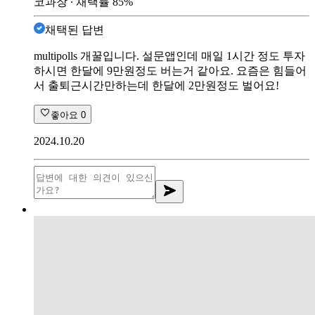
코과장
∙ 채택률
85
%
채택된 답변
multipolls 개꿀입니다. 설문앱인데 매일 1시간 정도 투자
하시면 한달에 9만원정도 버는거 같아요. 요즘은 힘들어
서 출퇴근시간만하는데 한달에 2만원정도 벌어요!
좋아요
0
2024.10.20