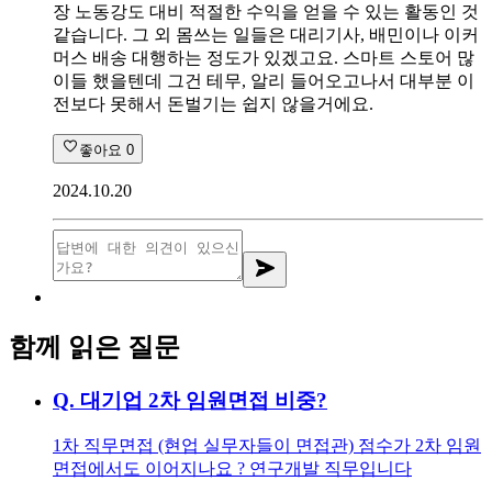
장 노동강도 대비 적절한 수익을 얻을 수 있는 활동인 것
같습니다. 그 외 몸쓰는 일들은 대리기사, 배민이나 이커
머스 배송 대행하는 정도가 있겠고요. 스마트 스토어 많
이들 했을텐데 그건 테무, 알리 들어오고나서 대부분 이
전보다 못해서 돈벌기는 쉽지 않을거에요.
좋아요
0
2024.10.20
함께 읽은 질문
Q.
대기업 2차 임원면접 비중?
1차 직무면접 (현업 실무자들이 면접관) 점수가 2차 임원
면접에서도 이어지나요 ? 연구개발 직무입니다