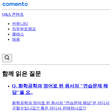
Q&A 콘텐츠
커뮤니티
직무부트캠프
클래스
채용
검색창 열기
함께 읽은 질문
Q.
화학공학과 영어로 된 원서의 "연습문제 해
답"을 요..
화학공학과 영어로 된 원서의 "연습문제 해답"은 어디서
구할수있나요?? 혹은 어디서 판매하나요??