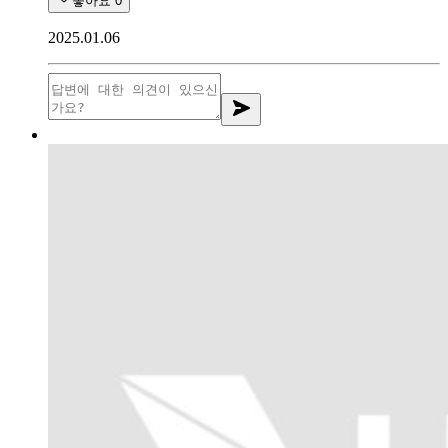
좋아요
0
2025.01.06