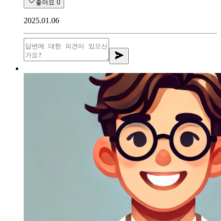
좋아요
0
2025.01.06