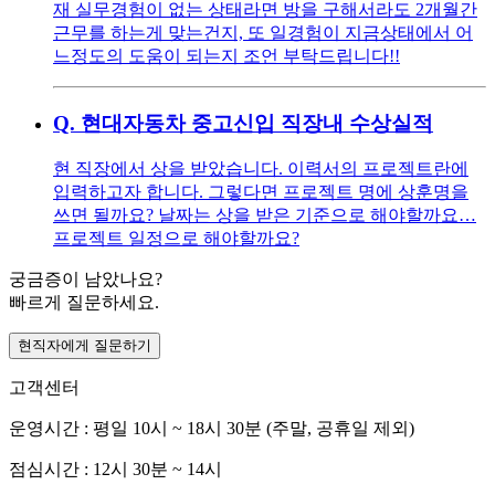
재 실무경험이 없는 상태라면 방을 구해서라도 2개월간
근무를 하는게 맞는건지, 또 일경험이 지금상태에서 어
느정도의 도움이 되는지 조언 부탁드립니다!!
Q.
현대자동차 중고신입 직장내 수상실적
현 직장에서 상을 받았습니다. 이력서의 프로젝트란에
입력하고자 합니다. 그렇다면 프로젝트 명에 상훈명을
쓰면 될까요? 날짜는 상을 받은 기준으로 해야할까요…
프로젝트 일정으로 해야할까요?
궁금증이 남았나요?
빠르게 질문하세요.
현직자에게 질문하기
고객센터
운영시간 : 평일 10시 ~ 18시 30분 (주말, 공휴일 제외)
점심시간 : 12시 30분 ~ 14시