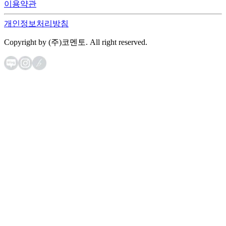
이용약관
개인정보처리방침
Copyright by (주)코멘토. All right reserved.