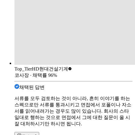
Top_Tier
HD현대건설기계
코사장
∙ 채택률
96
%
채택된 답변
서류를 모두 검토하는 것이 아니라, 흔히 이야기를 하는
스펙으로만 서류를 통과시키고 면접에서 포폴이나 자소
서를 읽어내려가는 경우도 많이 있습니다. 회사의 스타
일대로 행하는 것으로 면접에서 그에 대한 질문이 올 시
잘 대처하시기만 하시면 됩니다.