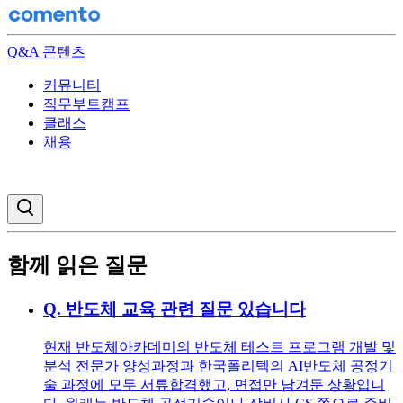
Q&A 콘텐츠
커뮤니티
직무부트캠프
클래스
채용
검색창 열기
함께 읽은 질문
Q.
반도체 교육 관련 질문 있습니다
현재 반도체아카데미의 반도체 테스트 프로그램 개발 및
분석 전문가 양성과정과 한국폴리텍의 AI반도체 공정기
술 과정에 모두 서류합격했고, 면접만 남겨둔 상황입니